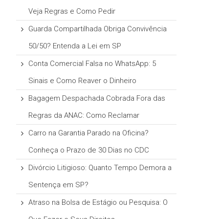
Veja Regras e Como Pedir
Guarda Compartilhada Obriga Convivência
50/50? Entenda a Lei em SP
Conta Comercial Falsa no WhatsApp: 5
Sinais e Como Reaver o Dinheiro
Bagagem Despachada Cobrada Fora das
Regras da ANAC: Como Reclamar
Carro na Garantia Parado na Oficina?
Conheça o Prazo de 30 Dias no CDC
Divórcio Litigioso: Quanto Tempo Demora a
Sentença em SP?
Atraso na Bolsa de Estágio ou Pesquisa: O