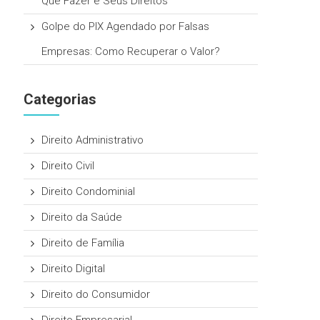
Que Fazer e Seus Direitos
Golpe do PIX Agendado por Falsas
Empresas: Como Recuperar o Valor?
Categorias
Direito Administrativo
Direito Civil
Direito Condominial
Direito da Saúde
Direito de Família
Direito Digital
Direito do Consumidor