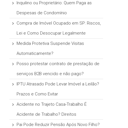
Inquilino ou Proprietário: Quem Paga as
Despesas de Condomínio
Compra de Imóvel Ocupado em SP: Riscos,
Lei e Como Desocupar Legalmente
Medida Protetiva Suspende Visitas
Automaticamente?
Posso protestar contrato de prestação de
serviços B2B vencido e não pago?
IPTU Atrasado Pode Levar Imóvel a Leilão?
Prazos e Como Evitar
Acidente no Trajeto Casa-Trabalho É
Acidente de Trabalho? Direitos
Pai Pode Reduzir Pensão Após Novo Filho?