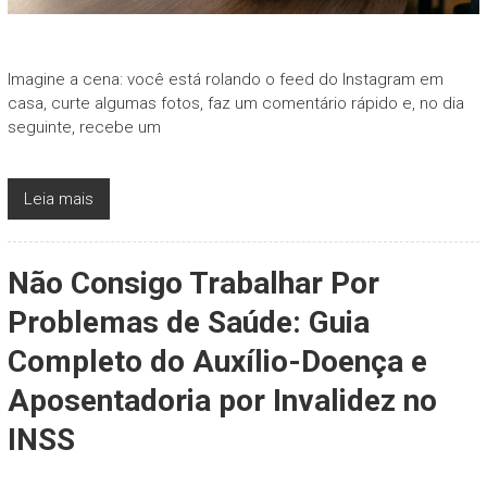
Imagine a cena: você está rolando o feed do Instagram em
casa, curte algumas fotos, faz um comentário rápido e, no dia
seguinte, recebe um
Leia mais
Não Consigo Trabalhar Por
Problemas de Saúde: Guia
Completo do Auxílio-Doença e
Aposentadoria por Invalidez no
INSS