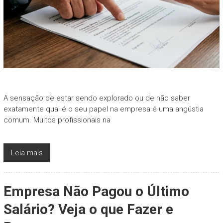
A sensação de estar sendo explorado ou de não saber
exatamente qual é o seu papel na empresa é uma angústia
comum. Muitos profissionais na
Leia mais
Empresa Não Pagou o Último
Salário? Veja o que Fazer e