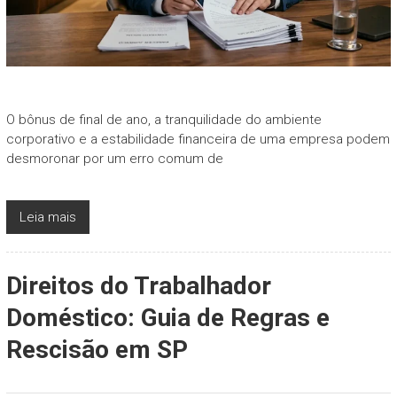
O bônus de final de ano, a tranquilidade do ambiente
corporativo e a estabilidade financeira de uma empresa podem
desmoronar por um erro comum de
Leia mais
Direitos do Trabalhador
Doméstico: Guia de Regras e
Rescisão em SP