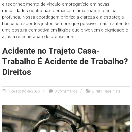
e reconhecimento de vínculo empregatício em novas
modalidades contratuais demandam uma análise técnica
profunda. Nossa abordagem prioriza a clareza e a estratégia,
buscando acordos justos sempre que possível, mas mantendo
uma postura combativa em litígios que envolvem a dignidade e
a justa remuneração do profissional.
Acidente no Trajeto Casa-
Trabalho É Acidente de Trabalho?
Direitos
1 de agosto de 2026
0 Comentários
Direito Trabalhista