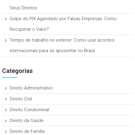
Seus Direitos
Golpe do PIX Agendado por Falsas Empresas: Como
Recuperar o Valor?
Tempo de trabalho no exterior: Como usar acordos
internacionais para se aposentar no Brasil
Categorias
Direito Administrativo
Direito Civil
Direito Condominial
Direito da Saúde
Direito de Família