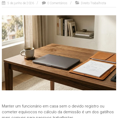
5 de junho de 2026
0 Comentários
Direito Trabalhista
Manter um funcionário em casa sem o devido registro ou
cometer equívocos no cálculo da demissão é um dos gatilhos
mais comuns para passivos trabalhistas