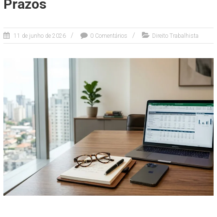
Prazos
11 de junho de 2026
0 Comentários
Direito Trabalhista