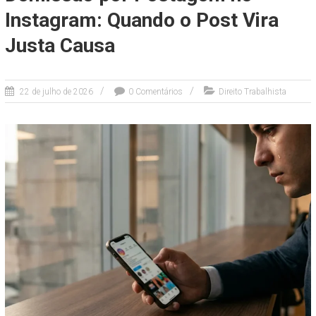
Instagram: Quando o Post Vira
Justa Causa
22 de julho de 2026
0 Comentários
Direito Trabalhista