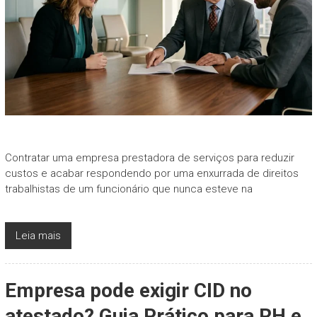
Contratar uma empresa prestadora de serviços para reduzir
custos e acabar respondendo por uma enxurrada de direitos
trabalhistas de um funcionário que nunca esteve na
Leia mais
Empresa pode exigir CID no
atestado? Guia Prático para RH e