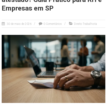
Empresas em SP
30 de maio de 2026
0 Comentários
Direito Trabalhista