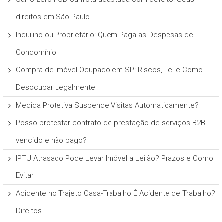
direitos em São Paulo
Inquilino ou Proprietário: Quem Paga as Despesas de
Condomínio
Compra de Imóvel Ocupado em SP: Riscos, Lei e Como
Desocupar Legalmente
Medida Protetiva Suspende Visitas Automaticamente?
Posso protestar contrato de prestação de serviços B2B
vencido e não pago?
IPTU Atrasado Pode Levar Imóvel a Leilão? Prazos e Como
Evitar
Acidente no Trajeto Casa-Trabalho É Acidente de Trabalho?
Direitos