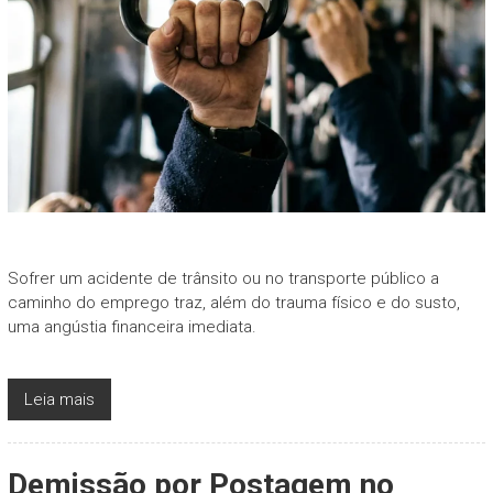
Sofrer um acidente de trânsito ou no transporte público a
caminho do emprego traz, além do trauma físico e do susto,
uma angústia financeira imediata.
Leia mais
Demissão por Postagem no