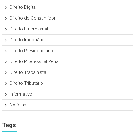
Direito Digital
Direito do Consumidor
Direito Empresarial
Direito Imobiliário
Direito Previdenciário
Direito Processual Penal
Direito Trabalhista
Direito Tributário
Informativo
Notícias
Tags