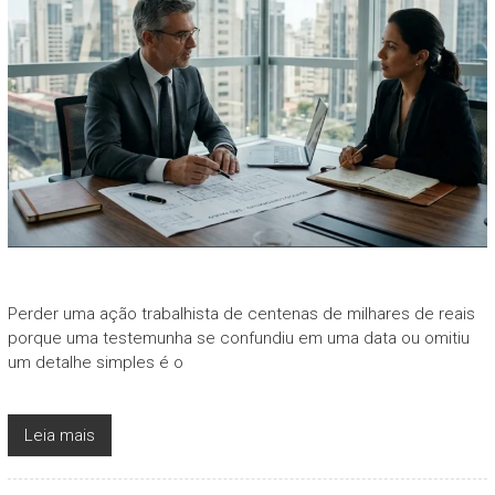
Perder uma ação trabalhista de centenas de milhares de reais
porque uma testemunha se confundiu em uma data ou omitiu
um detalhe simples é o
Leia mais