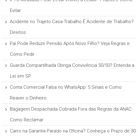
Evitar
Acidente no Trajeto Casa-Trabalho É Acidente de Trabalho?
Direitos
Pai Pode Reduzir Pensão Após Novo Filho? Veja Regras e
Como Pedir
Guarda Compartilhada Obriga Convivência 50/50? Entenda a
Lei em SP
Conta Comercial Falsa no WhatsApp: 5 Sinais e Como
Reaver o Dinheiro
Bagagem Despachada Cobrada Fora das Regras da ANAC:
Como Reclamar
Carro na Garantia Parado na Oficina? Conheça o Prazo de 30