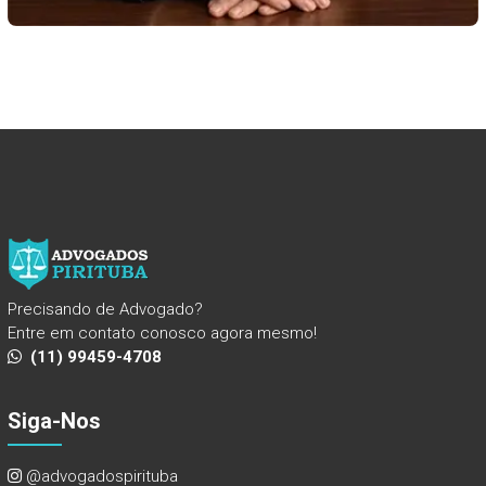
Precisando de Advogado?
Entre em contato conosco agora mesmo!
(11) 99459-4708
Siga-Nos
@advogadospirituba