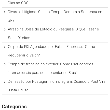
Dias no CDC
Divórcio Litigioso: Quanto Tempo Demora a Sentença em
SP?
Atraso na Bolsa de Estágio ou Pesquisa: O Que Fazer e
Seus Direitos
Golpe do PIX Agendado por Falsas Empresas: Como
Recuperar o Valor?
Tempo de trabalho no exterior: Como usar acordos
internacionais para se aposentar no Brasil
Demissão por Postagem no Instagram: Quando o Post Vira
Justa Causa
Categorias