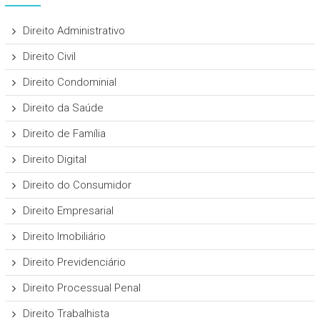
Direito Administrativo
Direito Civil
Direito Condominial
Direito da Saúde
Direito de Família
Direito Digital
Direito do Consumidor
Direito Empresarial
Direito Imobiliário
Direito Previdenciário
Direito Processual Penal
Direito Trabalhista