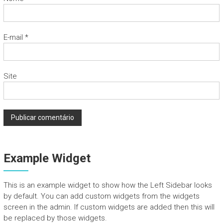
E-mail
*
Site
Example Widget
This is an example widget to show how the Left Sidebar looks
by default. You can add custom widgets from the widgets
screen in the admin. If custom widgets are added then this will
be replaced by those widgets.