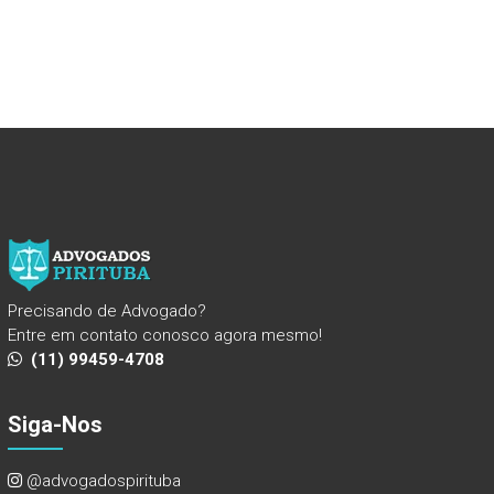
Precisando de Advogado?
Entre em contato conosco agora mesmo!
(11) 99459-4708
Siga-Nos
@advogadospirituba