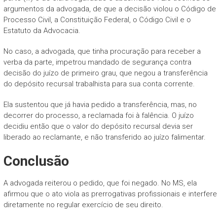
argumentos da advogada, de que a decisão violou o Código de
Processo Civil, a Constituição Federal, o Código Civil e o
Estatuto da Advocacia.
No caso, a advogada, que tinha procuração para receber a
verba da parte, impetrou mandado de segurança contra
decisão do juízo de primeiro grau, que negou a transferência
do depósito recursal trabalhista para sua conta corrente.
Ela sustentou que já havia pedido a transferência, mas, no
decorrer do processo, a reclamada foi à falência. O juízo
decidiu então que o valor do depósito recursal devia ser
liberado ao reclamante, e não transferido ao juízo falimentar.
Conclusão
A advogada reiterou o pedido, que foi negado. No MS, ela
afirmou que o ato viola as prerrogativas profissionais e interfere
diretamente no regular exercício de seu direito.