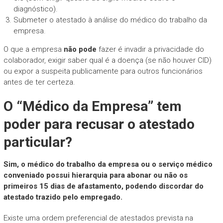
diagnóstico).
Submeter o atestado à análise do médico do trabalho da
empresa.
O que a empresa
não pode
fazer é invadir a privacidade do
colaborador, exigir saber qual é a doença (se não houver CID)
ou expor a suspeita publicamente para outros funcionários
antes de ter certeza.
O “Médico da Empresa” tem
poder para recusar o atestado
particular?
Sim, o médico do trabalho da empresa ou o serviço médico
conveniado possui hierarquia para abonar ou não os
primeiros 15 dias de afastamento, podendo discordar do
atestado trazido pelo empregado.
Existe uma ordem preferencial de atestados prevista na