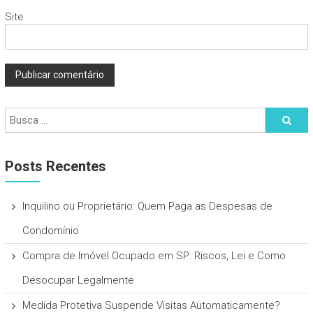
Site
Posts Recentes
Inquilino ou Proprietário: Quem Paga as Despesas de
Condomínio
Compra de Imóvel Ocupado em SP: Riscos, Lei e Como
Desocupar Legalmente
Medida Protetiva Suspende Visitas Automaticamente?