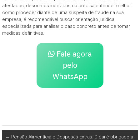
atestados, descontos indevidos ou precisa entender melhor
como proceder diante de uma suspeita de fraude na sua
empresa, é recomendável buscar orientação jurídica
especializada para analisar o caso concreto antes de tomar
medidas definitivas.
Fale agora
pelo
WhatsApp
←
Pensão Alimentícia e Despesas Extras: O pai é obrigado a