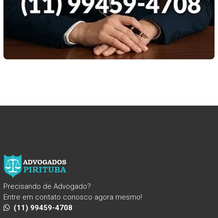
Precisando de Advogado?
Entre em contato conosco agora mesmo!
(11) 99459-4708