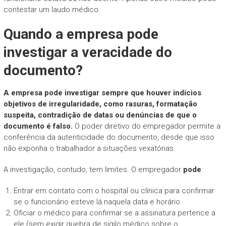
contestar um laudo médico.
Quando a empresa pode
investigar a veracidade do
documento?
A empresa pode investigar sempre que houver indícios
objetivos de irregularidade, como rasuras, formatação
suspeita, contradição de datas ou denúncias de que o
documento é falso.
O poder diretivo do empregador permite a
conferência da autenticidade do documento, desde que isso
não exponha o trabalhador a situações vexatórias.
A investigação, contudo, tem limites. O empregador
pode
:
Entrar em contato com o hospital ou clínica para confirmar
se o funcionário esteve lá naquela data e horário.
Oficiar o médico para confirmar se a assinatura pertence a
ele (sem exigir quebra de sigilo médico sobre o