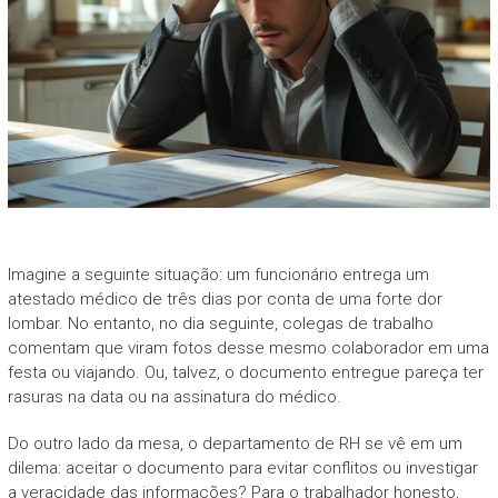
Imagine a seguinte situação: um funcionário entrega um
atestado médico de três dias por conta de uma forte dor
lombar. No entanto, no dia seguinte, colegas de trabalho
comentam que viram fotos desse mesmo colaborador em uma
festa ou viajando. Ou, talvez, o documento entregue pareça ter
rasuras na data ou na assinatura do médico.
Do outro lado da mesa, o departamento de RH se vê em um
dilema: aceitar o documento para evitar conflitos ou investigar
a veracidade das informações? Para o trabalhador honesto,