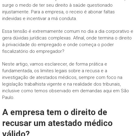
surge o medo de ter seu direito à saúde questionado
injustamente. Para a empresa, o receio é abonar faltas
indevidas e incentivar a má conduta.
Essa tensão é extremamente comum no dia a dia corporativo e
gera dúvidas jurídicas complexas. Afinal, onde termina o direito
à privacidade do empregado e onde começa o poder
fiscalizatório do empregador?
Neste artigo, vamos esclarecer, de forma prática e
fundamentada, os limites legais sobre a recusa e a
investigação de atestados médicos, sempre com foco na
legislação trabalhista vigente e na realidade dos tribunais,
inclusive como temos observado em demandas aqui em São
Paulo.
A empresa tem o direito de
recusar um atestado médico
válido?