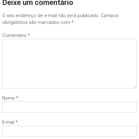
Deixe um comentário
O seu endereço de e-mail não será publicado.
Campos
obrigatórios são marcados com
*
Comentário
*
Nome
*
E-mail
*