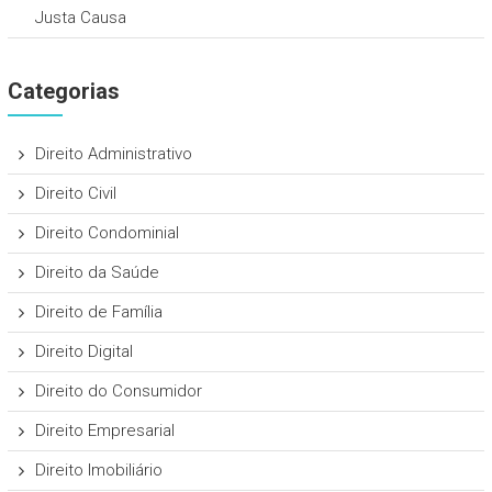
Justa Causa
Categorias
Direito Administrativo
Direito Civil
Direito Condominial
Direito da Saúde
Direito de Família
Direito Digital
Direito do Consumidor
Direito Empresarial
Direito Imobiliário