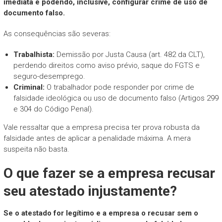
imediata e podendo, inclusive, configurar crime de uso de
documento falso.
As consequências são severas:
Trabalhista:
Demissão por Justa Causa (art. 482 da CLT),
perdendo direitos como aviso prévio, saque do FGTS e
seguro-desemprego.
Criminal:
O trabalhador pode responder por crime de
falsidade ideológica ou uso de documento falso (Artigos 299
e 304 do Código Penal).
Vale ressaltar que a empresa precisa ter prova robusta da
falsidade antes de aplicar a penalidade máxima. A mera
suspeita não basta.
O que fazer se a empresa recusar
seu atestado injustamente?
Se o atestado for legítimo e a empresa o recusar sem o