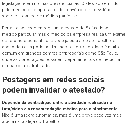
legislação e em normas previdenciárias. O atestado emitido
pelo médico da empresa ou do convênio tem prevalência
sobre o atestado de médico particular.
Portanto, se você entrega um atestado de 5 dias do seu
médico particular, mas o médico da empresa realiza um exame
de retorno e constata que você já está apto ao trabalho, o
abono dos dias pode ser limitado ou recusado. Isso é muito
comum em grandes centros empresariais como São Paulo,
onde as corporações possuem departamentos de medicina
ocupacional estruturados.
Postagens em redes sociais
podem invalidar o atestado?
Depende da contradição entre a atividade realizada na
foto/vídeo e a recomendação médica para o afastamento.
Não é uma regra automática, mas é uma prova cada vez mais
aceita na Justiça do Trabalho.