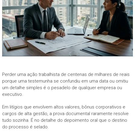
Perder uma ação trabalhista de centenas de milhares de reais
porque uma testemunha se confundiu em uma data ou omitiu
um detalhe simples é o pesadelo de qualquer empresa ou
executivo.
Em litígios que envolvem altos valores, bônus corporativos e
cargos de alta gestão, a prova documental raramente resolve
tudo sozinha. É no detalhe do depoimento oral que o destino
do processo é selado.