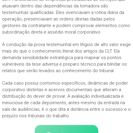
atuavam dentro das dependências da tomadora são
testemunhas qualificadas. Eles vivenciavam a rotina diária da
operação, presenciavam as ordens diretas dadas pelos
gestores da contratante e podem comprovar elementos como
subordinação direta e assédio moral corporativo.
A condução da prova testemunhal em litígios de alto valor exige
mais do que o conhecimento literal dos artigos da CLT. Ela
demanda sensibilidade estratégica para mapear os pontos
vulneráveis da tese adversa e preparo técnico para blindar os
relatos que serão levados ao conhecimento do tribunal.
Cada caso possui contornos específicos, dinâmicas de poder
corporativo distintas e acervos documentais que alteram a
distribuição do dever de provar. A avaliação individualizada e
minuciosa de cada depoimento, antes mesmo da entrada na
sala de audiências, é o que dita a distância entre o sucesso e o
prejuízo nos tribunais do trabalho.