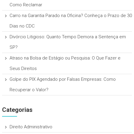
Como Reclamar
Carro na Garantia Parado na Oficina? Conheça o Prazo de 30
Dias no CDC
Divórcio Litigioso: Quanto Tempo Demora a Sentença em
SP?
Atraso na Bolsa de Estágio ou Pesquisa: O Que Fazer e
Seus Direitos
Golpe do PIX Agendado por Falsas Empresas: Como
Recuperar o Valor?
Categorias
Direito Administrativo