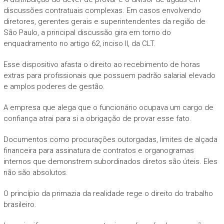
discussões contratuais complexas. Em casos envolvendo
diretores, gerentes gerais e superintendentes da região de
São Paulo, a principal discussão gira em torno do
enquadramento no artigo 62, inciso II, da CLT.
Esse dispositivo afasta o direito ao recebimento de horas
extras para profissionais que possuem padrão salarial elevado
e amplos poderes de gestão.
A empresa que alega que o funcionário ocupava um cargo de
confiança atrai para si a obrigação de provar esse fato.
Documentos como procurações outorgadas, limites de alçada
financeira para assinatura de contratos e organogramas
internos que demonstrem subordinados diretos são úteis. Eles
não são absolutos.
O princípio da primazia da realidade rege o direito do trabalho
brasileiro.