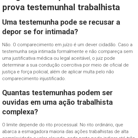
prova testemunhal trabalhista
Uma testemunha pode se recusar a
depor se for intimada?
Não. O comparecimento em juízo é um dever cidadão. Caso a
testemunha seja intimada formalmente e não compareça sem
uma justificativa médica ou legal aceitável, o juiz pode
determinar a sua condução coercitiva por meio de oficial de
justiça e força policial, além de aplicar multa pelo não
comparecimento injustificado.
Quantas testemunhas podem ser
ouvidas em uma ação trabalhista
complexa?
O limite depende do rito processual. No rito ordinário, que
abarca a esmagadora maioria das ações trabalhistas de alta