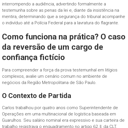
interrompendo a audiência, advertindo formalmente a
testemunha sobre as penas da lei e, diante da insistência na
mentira, determinando que a segurança do tribunal acompanhe
o indivíduo até a Polícia Federal para a lavratura do flagrante.
Como funciona na prática? O caso
da reversão de um cargo de
confiança fictício
Para compreender a força da prova testemunhal em litígios
complexos, avalie um cenário comum no ambiente de
negócios da Região Metropolitana de São Paulo.
O Contexto de Partida
Carlos trabalhou por quatro anos como Superintendente de
Operações em uma multinacional de logística baseada em
Guarulhos. Seu salário nominal era expressivo e sua carteira de
trabalho registrava o enquadramento no artigo 62, II, da CLT,