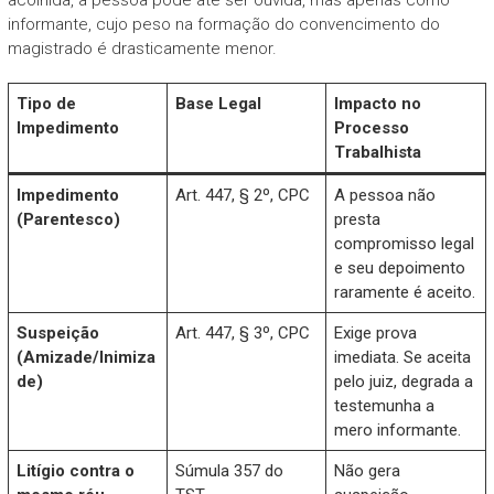
informante, cujo peso na formação do convencimento do
magistrado é drasticamente menor.
Tipo de
Base Legal
Impacto no
Impedimento
Processo
Trabalhista
Impedimento
Art. 447, § 2º, CPC
A pessoa não
(Parentesco)
presta
compromisso legal
e seu depoimento
raramente é aceito.
Suspeição
Art. 447, § 3º, CPC
Exige prova
(Amizade/Inimiza
imediata. Se aceita
de)
pelo juiz, degrada a
testemunha a
mero informante.
Litígio contra o
Súmula 357 do
Não gera