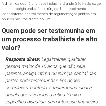
A dinâmica dos fóruns trabalhistas na Grande São Paulo exige
uma estratégia probatória cirúrgica. Um depoimento
inconsistente destrói meses de argumentação jurídica em
poucos minutos diante do juiz.
Quem pode ser testemunha em
um processo trabalhista de alto
valor?
Resposta direta:
Legalmente, qualquer
pessoa maior de 16 anos que não seja
parente, amiga íntima ou inimiga capital das
partes pode testemunhar. Em ações
complexas, contudo, a testemunha ideal é
aquela que vivenciou a rotina técnica
específica discutida, sem interesse financeiro