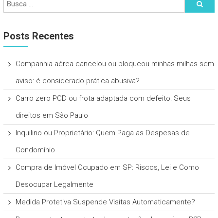
Posts Recentes
Companhia aérea cancelou ou bloqueou minhas milhas sem
aviso: é considerado prática abusiva?
Carro zero PCD ou frota adaptada com defeito: Seus
direitos em São Paulo
Inquilino ou Proprietário: Quem Paga as Despesas de
Condomínio
Compra de Imóvel Ocupado em SP: Riscos, Lei e Como
Desocupar Legalmente
Medida Protetiva Suspende Visitas Automaticamente?