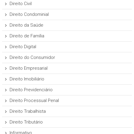
Direito Civil
Direito Condominial
Direito da Saúde
Direito de Família
Direito Digital
Direito do Consumidor
Direito Empresarial
Direito Imobiliário
Direito Previdenciário
Direito Processual Penal
Direito Trabalhista
Direito Tributário
Informativo