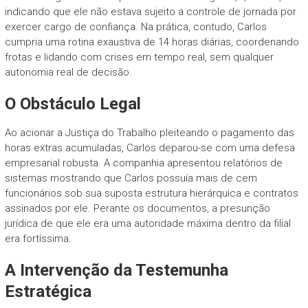
indicando que ele não estava sujeito a controle de jornada por
exercer cargo de confiança. Na prática, contudo, Carlos
cumpria uma rotina exaustiva de 14 horas diárias, coordenando
frotas e lidando com crises em tempo real, sem qualquer
autonomia real de decisão.
O Obstáculo Legal
Ao acionar a Justiça do Trabalho pleiteando o pagamento das
horas extras acumuladas, Carlos deparou-se com uma defesa
empresarial robusta. A companhia apresentou relatórios de
sistemas mostrando que Carlos possuía mais de cem
funcionários sob sua suposta estrutura hierárquica e contratos
assinados por ele. Perante os documentos, a presunção
jurídica de que ele era uma autoridade máxima dentro da filial
era fortíssima.
A Intervenção da Testemunha
Estratégica