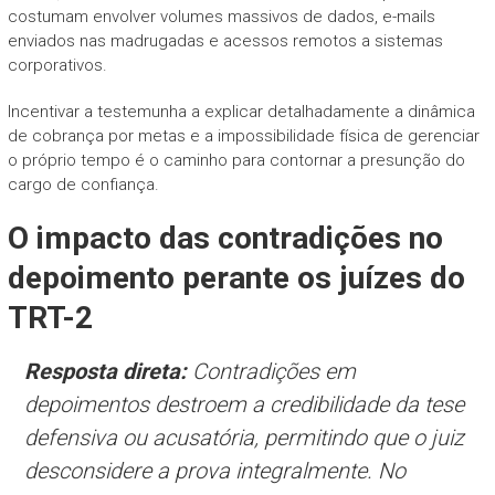
costumam envolver volumes massivos de dados, e-mails
enviados nas madrugadas e acessos remotos a sistemas
corporativos.
Incentivar a testemunha a explicar detalhadamente a dinâmica
de cobrança por metas e a impossibilidade física de gerenciar
o próprio tempo é o caminho para contornar a presunção do
cargo de confiança.
O impacto das contradições no
depoimento perante os juízes do
TRT-2
Resposta direta:
Contradições em
depoimentos destroem a credibilidade da tese
defensiva ou acusatória, permitindo que o juiz
desconsidere a prova integralmente. No