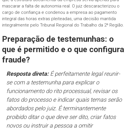
mascarar a falta de autonomia real. O juiz descaracterizou o
cargo de confiança e condenou a empresa ao pagamento
integral das horas extras pleiteadas, uma decisão mantida
integralmente pelo Tribunal Regional do Trabalho da 2ª Região.
Preparação de testemunhas: o
que é permitido e o que configura
fraude?
Resposta direta:
É perfeitamente legal reunir-
se com a testemunha para explicar o
funcionamento do rito processual, revisar os
fatos do processo e indicar quais temas serão
abordados pelo juiz. É terminantemente
proibido ditar o que deve ser dito, criar fatos
novos ou instruir a pessoa a omitir