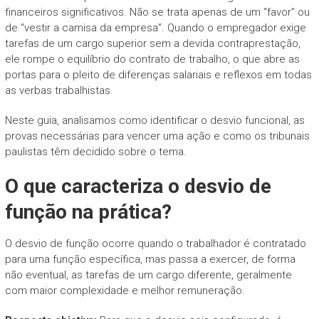
financeiros significativos. Não se trata apenas de um “favor” ou
de “vestir a camisa da empresa”. Quando o empregador exige
tarefas de um cargo superior sem a devida contraprestação,
ele rompe o equilíbrio do contrato de trabalho, o que abre as
portas para o pleito de diferenças salariais e reflexos em todas
as verbas trabalhistas.
Neste guia, analisamos como identificar o desvio funcional, as
provas necessárias para vencer uma ação e como os tribunais
paulistas têm decidido sobre o tema.
O que caracteriza o desvio de
função na prática?
O desvio de função ocorre quando o trabalhador é contratado
para uma função específica, mas passa a exercer, de forma
não eventual, as tarefas de um cargo diferente, geralmente
com maior complexidade e melhor remuneração.