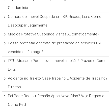
Condomínio
Compra de Imóvel Ocupado em SP: Riscos, Lei e Como
Desocupar Legalmente
Medida Protetiva Suspende Visitas Automaticamente?
Posso protestar contrato de prestação de serviços B2B
vencido e não pago?
IPTU Atrasado Pode Levar Imóvel a Leilão? Prazos e Como
Evitar
Acidente no Trajeto Casa-Trabalho É Acidente de Trabalho?
Direitos
Pai Pode Reduzir Pensão Após Novo Filho? Veja Regras e
Como Pedir