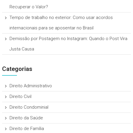
Recuperar o Valor?
Tempo de trabalho no exterior: Como usar acordos
internacionais para se aposentar no Brasil
Demissão por Postagem no Instagram: Quando o Post Vira
Justa Causa
Categorias
Direito Administrativo
Direito Civil
Direito Condominial
Direito da Saúde
Direito de Família