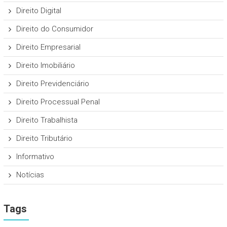
Direito Digital
Direito do Consumidor
Direito Empresarial
Direito Imobiliário
Direito Previdenciário
Direito Processual Penal
Direito Trabalhista
Direito Tributário
Informativo
Notícias
Tags