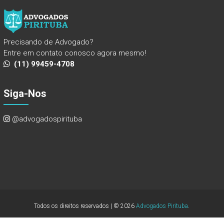
Precisando de Advogado?
Entre em contato conosco agora mesmo!
(11) 99459-4708
Siga-Nos
@advogadospirituba
Todos os direitos reservados | © 2026
Advogados Pirituba
.