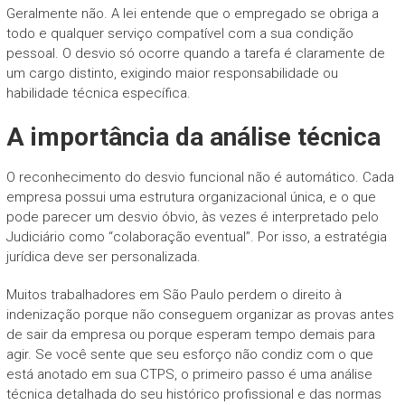
Geralmente não. A lei entende que o empregado se obriga a
todo e qualquer serviço compatível com a sua condição
pessoal. O desvio só ocorre quando a tarefa é claramente de
um cargo distinto, exigindo maior responsabilidade ou
habilidade técnica específica.
A importância da análise técnica
O reconhecimento do desvio funcional não é automático. Cada
empresa possui uma estrutura organizacional única, e o que
pode parecer um desvio óbvio, às vezes é interpretado pelo
Judiciário como “colaboração eventual”. Por isso, a estratégia
jurídica deve ser personalizada.
Muitos trabalhadores em São Paulo perdem o direito à
indenização porque não conseguem organizar as provas antes
de sair da empresa ou porque esperam tempo demais para
agir. Se você sente que seu esforço não condiz com o que
está anotado em sua CTPS, o primeiro passo é uma análise
técnica detalhada do seu histórico profissional e das normas