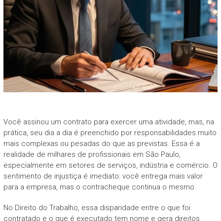
Você assinou um contrato para exercer uma atividade, mas, na
prática, seu dia a dia é preenchido por responsabilidades muito
mais complexas ou pesadas do que as previstas. Essa é a
realidade de milhares de profissionais em São Paulo,
especialmente em setores de serviços, indústria e comércio. O
sentimento de injustiça é imediato: você entrega mais valor
para a empresa, mas o contracheque continua o mesmo.
No Direito do Trabalho, essa disparidade entre o que foi
contratado e o que é executado tem nome e gera direitos