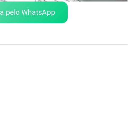
ra pelo WhatsApp