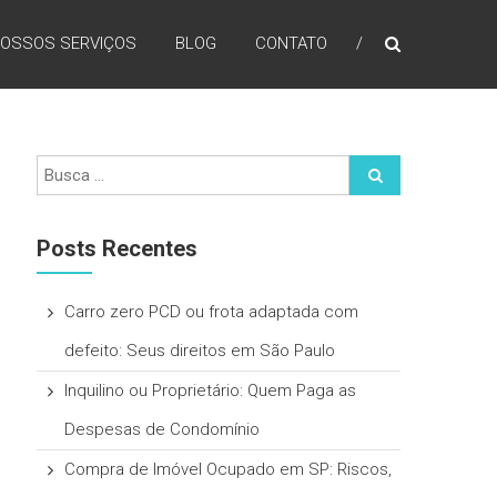
OSSOS SERVIÇOS
BLOG
CONTATO
Posts Recentes
Carro zero PCD ou frota adaptada com
defeito: Seus direitos em São Paulo
Inquilino ou Proprietário: Quem Paga as
Despesas de Condomínio
Compra de Imóvel Ocupado em SP: Riscos,