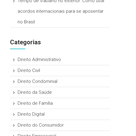
Tempo de trabalho no exterior: Como usar
acordos internacionais para se aposentar
no Brasil
Categorias
Direito Administrativo
Direito Civil
Direito Condominial
Direito da Saúde
Direito de Família
Direito Digital
Direito do Consumidor