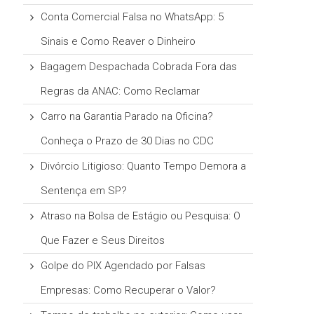
Conta Comercial Falsa no WhatsApp: 5
Sinais e Como Reaver o Dinheiro
Bagagem Despachada Cobrada Fora das
Regras da ANAC: Como Reclamar
Carro na Garantia Parado na Oficina?
Conheça o Prazo de 30 Dias no CDC
Divórcio Litigioso: Quanto Tempo Demora a
Sentença em SP?
Atraso na Bolsa de Estágio ou Pesquisa: O
Que Fazer e Seus Direitos
Golpe do PIX Agendado por Falsas
Empresas: Como Recuperar o Valor?