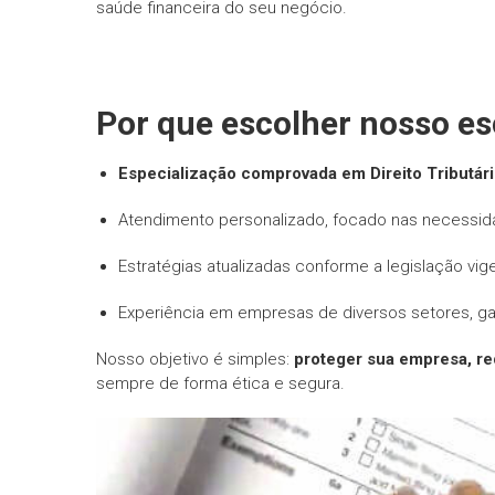
saúde financeira do seu negócio.
Por que escolher nosso es
Especialização comprovada em Direito Tributár
Atendimento personalizado, focado nas necessid
Estratégias atualizadas conforme a legislação vig
Experiência em empresas de diversos setores, g
Nosso objetivo é simples:
proteger sua empresa, red
sempre de forma ética e segura.