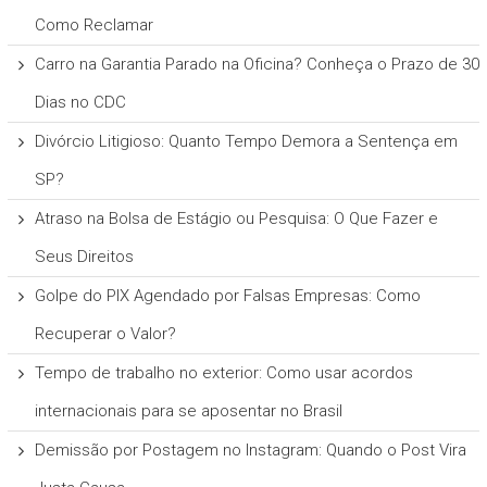
Como Reclamar
Carro na Garantia Parado na Oficina? Conheça o Prazo de 30
Dias no CDC
Divórcio Litigioso: Quanto Tempo Demora a Sentença em
SP?
Atraso na Bolsa de Estágio ou Pesquisa: O Que Fazer e
Seus Direitos
Golpe do PIX Agendado por Falsas Empresas: Como
Recuperar o Valor?
Tempo de trabalho no exterior: Como usar acordos
internacionais para se aposentar no Brasil
Demissão por Postagem no Instagram: Quando o Post Vira