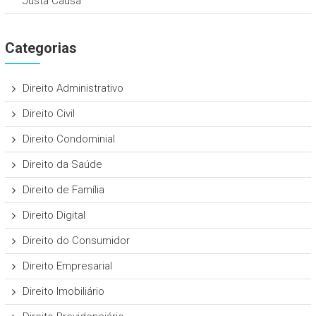
Justa Causa
Categorias
Direito Administrativo
Direito Civil
Direito Condominial
Direito da Saúde
Direito de Família
Direito Digital
Direito do Consumidor
Direito Empresarial
Direito Imobiliário