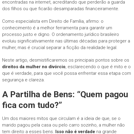
encontradas na internet, acreditando que perderão a guarda
dos filhos ou que ficarão desamparadas financeiramente.
Como especialista em Direito de Família, afirmo: o
conhecimento é a melhor ferramenta para garantir um
processo justo e digno. O ordenamento jurídico brasileiro
evoluiu significativamente nas últimas décadas para proteger a
mulher, mas é crucial separar a ficção da realidade legal.
Neste artigo, desmistificaremos os principais pontos sobre os
direitos da mulher no divórcio
, esclarecendo o que é mito e o
que é verdade, para que você possa enfrentar essa etapa com
segurança e clareza.
A Partilha de Bens: “Quem pagou
fica com tudo?”
Um dos maiores mitos que circulam é a ideia de que, se o
marido pagou pela casa ou pelo carro sozinho, a mulher não
tem direito a esses bens.
Isso não é verdade
na grande