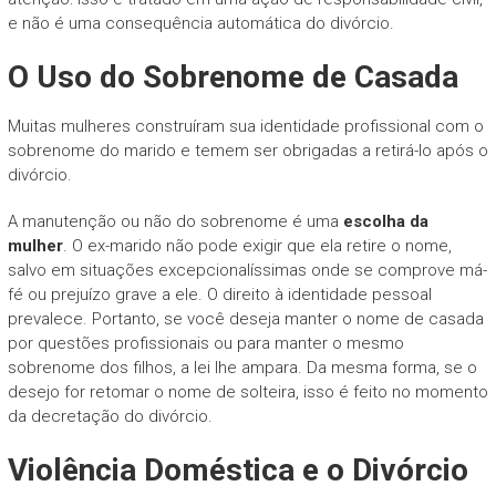
e não é uma consequência automática do divórcio.
O Uso do Sobrenome de Casada
Muitas mulheres construíram sua identidade profissional com o
sobrenome do marido e temem ser obrigadas a retirá-lo após o
divórcio.
A manutenção ou não do sobrenome é uma
escolha da
mulher
. O ex-marido não pode exigir que ela retire o nome,
salvo em situações excepcionalíssimas onde se comprove má-
fé ou prejuízo grave a ele. O direito à identidade pessoal
prevalece. Portanto, se você deseja manter o nome de casada
por questões profissionais ou para manter o mesmo
sobrenome dos filhos, a lei lhe ampara. Da mesma forma, se o
desejo for retomar o nome de solteira, isso é feito no momento
da decretação do divórcio.
Violência Doméstica e o Divórcio