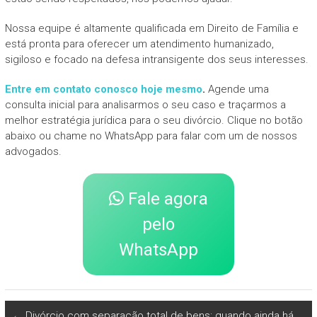
Nossa equipe é altamente qualificada em Direito de Família e
está pronta para oferecer um atendimento humanizado,
sigiloso e focado na defesa intransigente dos seus interesses.
Entre em contato conosco hoje mesmo
.
Agende uma
consulta inicial para analisarmos o seu caso e traçarmos a
melhor estratégia jurídica para o seu divórcio. Clique no botão
abaixo ou chame no WhatsApp para falar com um de nossos
advogados.
Fale agora
pelo
WhatsApp
←
Divórcio com separação total de bens: quando ainda há