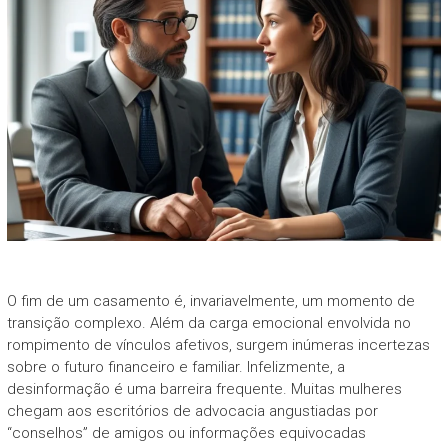
O fim de um casamento é, invariavelmente, um momento de
transição complexo. Além da carga emocional envolvida no
rompimento de vínculos afetivos, surgem inúmeras incertezas
sobre o futuro financeiro e familiar. Infelizmente, a
desinformação é uma barreira frequente. Muitas mulheres
chegam aos escritórios de advocacia angustiadas por
“conselhos” de amigos ou informações equivocadas