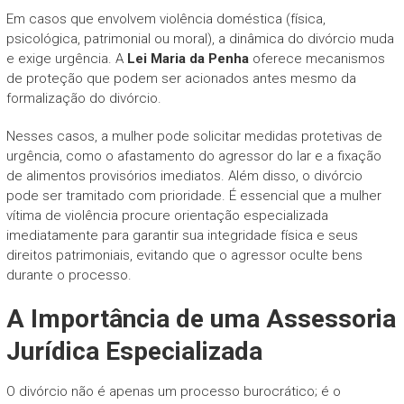
Em casos que envolvem violência doméstica (física,
psicológica, patrimonial ou moral), a dinâmica do divórcio muda
e exige urgência. A
Lei Maria da Penha
oferece mecanismos
de proteção que podem ser acionados antes mesmo da
formalização do divórcio.
Nesses casos, a mulher pode solicitar medidas protetivas de
urgência, como o afastamento do agressor do lar e a fixação
de alimentos provisórios imediatos. Além disso, o divórcio
pode ser tramitado com prioridade. É essencial que a mulher
vítima de violência procure orientação especializada
imediatamente para garantir sua integridade física e seus
direitos patrimoniais, evitando que o agressor oculte bens
durante o processo.
A Importância de uma Assessoria
Jurídica Especializada
O divórcio não é apenas um processo burocrático; é o