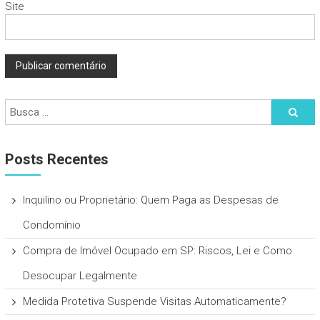
Site
Posts Recentes
Inquilino ou Proprietário: Quem Paga as Despesas de
Condomínio
Compra de Imóvel Ocupado em SP: Riscos, Lei e Como
Desocupar Legalmente
Medida Protetiva Suspende Visitas Automaticamente?