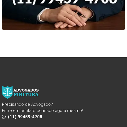
Precisando de Advogado?
Entre em contato conosco agora mesmo!
(11) 99459-4708