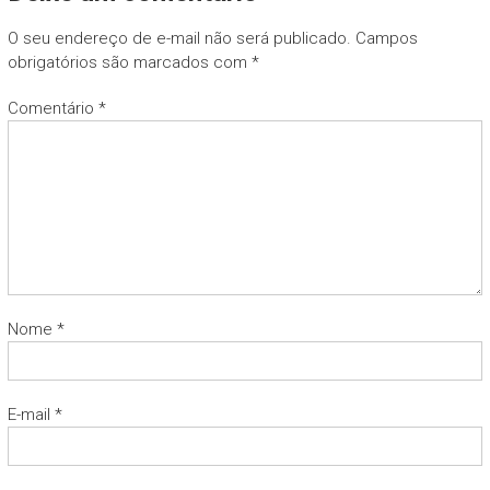
O seu endereço de e-mail não será publicado.
Campos
obrigatórios são marcados com
*
Comentário
*
Nome
*
E-mail
*