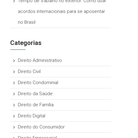
Tempo de trabalho no exterior: Como usar
acordos internacionais para se aposentar
no Brasil
Categorias
Direito Administrativo
Direito Civil
Direito Condominial
Direito da Saúde
Direito de Família
Direito Digital
Direito do Consumidor