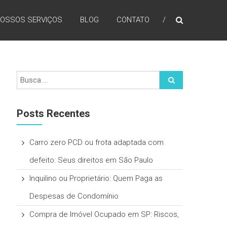
OSSOS SERVIÇOS
BLOG
CONTATO
Posts Recentes
Carro zero PCD ou frota adaptada com
defeito: Seus direitos em São Paulo
Inquilino ou Proprietário: Quem Paga as
Despesas de Condomínio
Compra de Imóvel Ocupado em SP: Riscos,