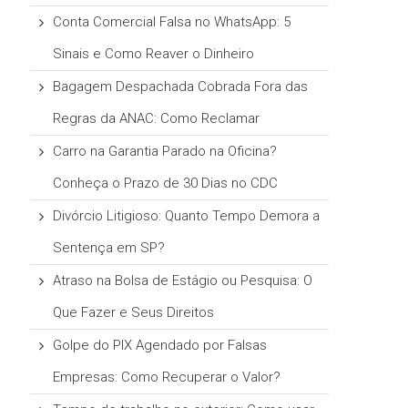
Conta Comercial Falsa no WhatsApp: 5
Sinais e Como Reaver o Dinheiro
Bagagem Despachada Cobrada Fora das
Regras da ANAC: Como Reclamar
Carro na Garantia Parado na Oficina?
Conheça o Prazo de 30 Dias no CDC
Divórcio Litigioso: Quanto Tempo Demora a
Sentença em SP?
Atraso na Bolsa de Estágio ou Pesquisa: O
Que Fazer e Seus Direitos
Golpe do PIX Agendado por Falsas
Empresas: Como Recuperar o Valor?