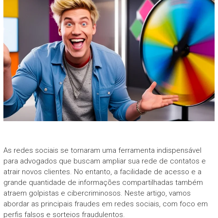
As redes sociais se tornaram uma ferramenta indispensável
para advogados que buscam ampliar sua rede de contatos e
atrair novos clientes. No entanto, a facilidade de acesso e a
grande quantidade de informações compartilhadas também
atraem golpistas e cibercriminosos. Neste artigo, vamos
abordar as principais fraudes em redes sociais, com foco em
perfis falsos e sorteios fraudulentos.