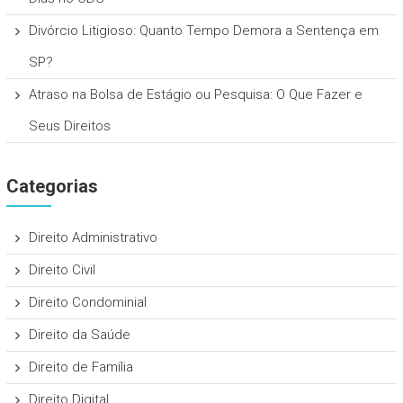
Divórcio Litigioso: Quanto Tempo Demora a Sentença em
SP?
Atraso na Bolsa de Estágio ou Pesquisa: O Que Fazer e
Seus Direitos
Categorias
Direito Administrativo
Direito Civil
Direito Condominial
Direito da Saúde
Direito de Família
Direito Digital