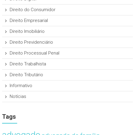
Direito do Consumidor
Direito Empresarial
Direito Imobiliário
Direito Previdenciário
Direito Processual Penal
Direito Trabalhista
Direito Tributário
Informativo
Notícias
Tags