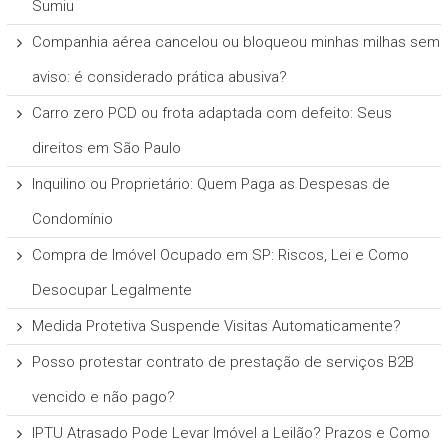
Sumiu
Companhia aérea cancelou ou bloqueou minhas milhas sem
aviso: é considerado prática abusiva?
Carro zero PCD ou frota adaptada com defeito: Seus
direitos em São Paulo
Inquilino ou Proprietário: Quem Paga as Despesas de
Condomínio
Compra de Imóvel Ocupado em SP: Riscos, Lei e Como
Desocupar Legalmente
Medida Protetiva Suspende Visitas Automaticamente?
Posso protestar contrato de prestação de serviços B2B
vencido e não pago?
IPTU Atrasado Pode Levar Imóvel a Leilão? Prazos e Como