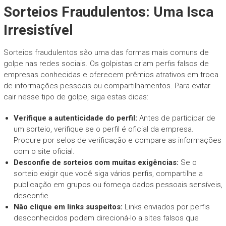
Sorteios Fraudulentos: Uma Isca
Irresistível
Sorteios fraudulentos são uma das formas mais comuns de
golpe nas redes sociais. Os golpistas criam perfis falsos de
empresas conhecidas e oferecem prêmios atrativos em troca
de informações pessoais ou compartilhamentos. Para evitar
cair nesse tipo de golpe, siga estas dicas:
Verifique a autenticidade do perfil:
Antes de participar de
um sorteio, verifique se o perfil é oficial da empresa.
Procure por selos de verificação e compare as informações
com o site oficial.
Desconfie de sorteios com muitas exigências:
Se o
sorteio exigir que você siga vários perfis, compartilhe a
publicação em grupos ou forneça dados pessoais sensíveis,
desconfie.
Não clique em links suspeitos:
Links enviados por perfis
desconhecidos podem direcioná-lo a sites falsos que