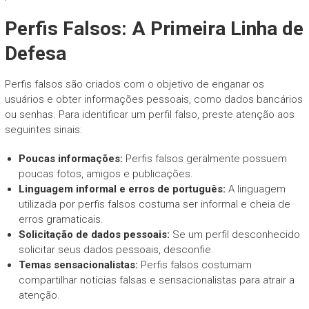
Perfis Falsos: A Primeira Linha de
Defesa
Perfis falsos são criados com o objetivo de enganar os
usuários e obter informações pessoais, como dados bancários
ou senhas. Para identificar um perfil falso, preste atenção aos
seguintes sinais:
Poucas informações:
Perfis falsos geralmente possuem
poucas fotos, amigos e publicações.
Linguagem informal e erros de português:
A linguagem
utilizada por perfis falsos costuma ser informal e cheia de
erros gramaticais.
Solicitação de dados pessoais:
Se um perfil desconhecido
solicitar seus dados pessoais, desconfie.
Temas sensacionalistas:
Perfis falsos costumam
compartilhar notícias falsas e sensacionalistas para atrair a
atenção.