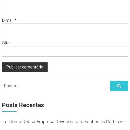
E-mail
*
Site
Posts Recentes
Como Cobrar Empresa Devedora que Fechou as Portas e