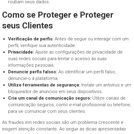
roubam seus dados.
Como se Proteger e Proteger
seus Clientes
Verificação de perfis:
Antes de seguir ou interagir com um
perfil, verifique sua autenticidade.
Privacidade:
Ajuste as configurações de privacidade de
suas redes sociais para limitar o acesso às suas
informações pessoais.
Denuncie perfis falsos:
Ao identificar um perfil falso,
denuncie-o à plataforma.
Utilize ferramentas de segurança:
Instale um antivírus e um
bloqueador de anúncios em seus dispositivos.
Crie um canal de comunicação seguro:
Utilize canais de
comunicação seguros, como e-mail profissional ou telefone,
para se comunicar com seus clientes.
As fraudes em redes sociais são um problema crescente e
exigem atenção constante. Ao seguir as dicas apresentadas