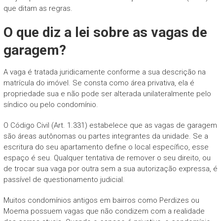
que ditam as regras.
O que diz a lei sobre as vagas de
garagem?
A vaga é tratada juridicamente conforme a sua descrição na
matrícula do imóvel. Se consta como área privativa, ela é
propriedade sua e não pode ser alterada unilateralmente pelo
síndico ou pelo condomínio.
O Código Civil (Art. 1.331) estabelece que as vagas de garagem
são áreas autônomas ou partes integrantes da unidade. Se a
escritura do seu apartamento define o local específico, esse
espaço é seu. Qualquer tentativa de remover o seu direito, ou
de trocar sua vaga por outra sem a sua autorização expressa, é
passível de questionamento judicial.
Muitos condomínios antigos em bairros como Perdizes ou
Moema possuem vagas que não condizem com a realidade