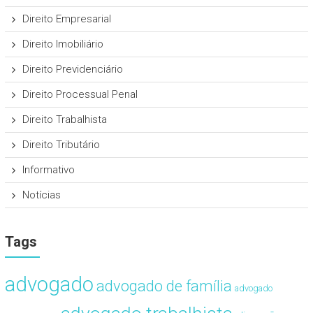
Direito Empresarial
Direito Imobiliário
Direito Previdenciário
Direito Processual Penal
Direito Trabalhista
Direito Tributário
Informativo
Notícias
Tags
advogado
advogado de família
advogado