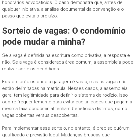
honorários advocatícios. O caso demonstra que, antes de
qualquer iniciativa, a análise documental da convenção é o
passo que evita o prejuízo.
Sorteio de vagas: O condomínio
pode mudar a minha?
Se a vaga é definida na escritura como privativa, a resposta é
não. Se a vaga é considerada área comum, a assembleia pode
realizar sorteios periódicos.
Existem prédios onde a garagem é vasta, mas as vagas não
estão delimitadas na matrícula. Nesses casos, a assembleia
geral tem legitimidade para definir o sistema de rodízio. Isso
ocorre frequentemente para evitar que unidades que pagam a
mesma taxa condominial tenham benefícios distintos, como
vagas cobertas versus descobertas.
Para implementar esse sorteio, no entanto, é preciso quórum
qualificado e previsão legal. Mudanças bruscas que