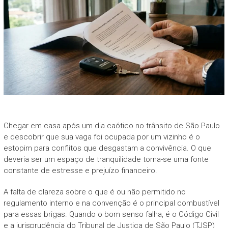
Chegar em casa após um dia caótico no trânsito de São Paulo
e descobrir que sua vaga foi ocupada por um vizinho é o
estopim para conflitos que desgastam a convivência. O que
deveria ser um espaço de tranquilidade torna-se uma fonte
constante de estresse e prejuízo financeiro.
A falta de clareza sobre o que é ou não permitido no
regulamento interno e na convenção é o principal combustível
para essas brigas. Quando o bom senso falha, é o Código Civil
e a jurisprudência do Tribunal de Justiça de São Paulo (TJSP)