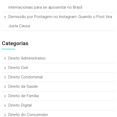
internacionais para se aposentar no Brasil
Demissão por Postagem no Instagram: Quando o Post Vira
Justa Causa
Categorias
Direito Administrativo
Direito Civil
Direito Condominial
Direito da Saúde
Direito de Família
Direito Digital
Direito do Consumidor