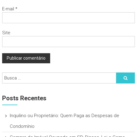
E-mail
*
Site
Posts Recentes
Inquilino ou Proprietário: Quem Paga as Despesas de
Condomínio