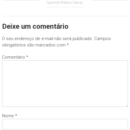
Casimiro Ribeiro Garcia
Deixe um comentário
O seu endereço de e-mail não será publicado.
Campos
obrigatórios são marcados com
*
Comentário
*
Nome
*