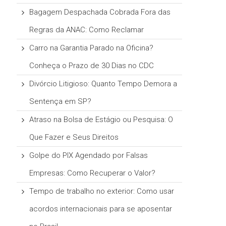
Bagagem Despachada Cobrada Fora das
Regras da ANAC: Como Reclamar
Carro na Garantia Parado na Oficina?
Conheça o Prazo de 30 Dias no CDC
Divórcio Litigioso: Quanto Tempo Demora a
Sentença em SP?
Atraso na Bolsa de Estágio ou Pesquisa: O
Que Fazer e Seus Direitos
Golpe do PIX Agendado por Falsas
Empresas: Como Recuperar o Valor?
Tempo de trabalho no exterior: Como usar
acordos internacionais para se aposentar