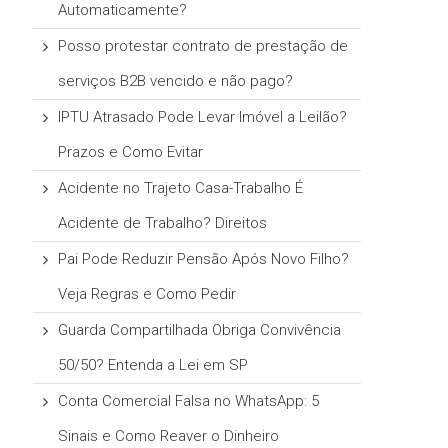
Automaticamente?
Posso protestar contrato de prestação de
serviços B2B vencido e não pago?
IPTU Atrasado Pode Levar Imóvel a Leilão?
Prazos e Como Evitar
Acidente no Trajeto Casa-Trabalho É
Acidente de Trabalho? Direitos
Pai Pode Reduzir Pensão Após Novo Filho?
Veja Regras e Como Pedir
Guarda Compartilhada Obriga Convivência
50/50? Entenda a Lei em SP
Conta Comercial Falsa no WhatsApp: 5
Sinais e Como Reaver o Dinheiro