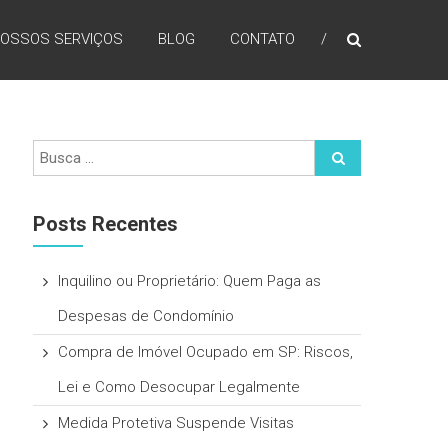
OSSOS SERVIÇOS
BLOG
CONTATO
Posts Recentes
Inquilino ou Proprietário: Quem Paga as
Despesas de Condomínio
Compra de Imóvel Ocupado em SP: Riscos,
Lei e Como Desocupar Legalmente
Medida Protetiva Suspende Visitas