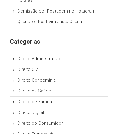
no Brasil
Demissão por Postagem no Instagram:
Quando o Post Vira Justa Causa
Categorias
Direito Administrativo
Direito Civil
Direito Condominial
Direito da Saúde
Direito de Família
Direito Digital
Direito do Consumidor