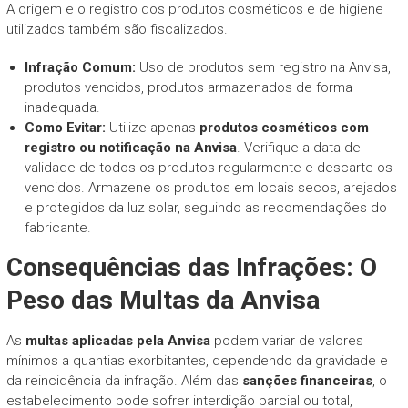
A origem e o registro dos produtos cosméticos e de higiene
utilizados também são fiscalizados.
Infração Comum:
Uso de produtos sem registro na Anvisa,
produtos vencidos, produtos armazenados de forma
inadequada.
Como Evitar:
Utilize apenas
produtos cosméticos com
registro ou notificação na Anvisa
. Verifique a data de
validade de todos os produtos regularmente e descarte os
vencidos. Armazene os produtos em locais secos, arejados
e protegidos da luz solar, seguindo as recomendações do
fabricante.
Consequências das Infrações: O
Peso das Multas da Anvisa
As
multas aplicadas pela Anvisa
podem variar de valores
mínimos a quantias exorbitantes, dependendo da gravidade e
da reincidência da infração. Além das
sanções financeiras
, o
estabelecimento pode sofrer interdição parcial ou total,