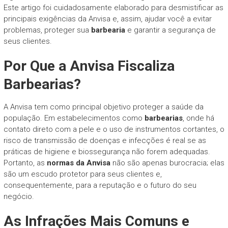
Este artigo foi cuidadosamente elaborado para desmistificar as
principais exigências da Anvisa e, assim, ajudar você a evitar
problemas, proteger sua
barbearia
e garantir a segurança de
seus clientes.
Por Que a Anvisa Fiscaliza
Barbearias?
A Anvisa tem como principal objetivo proteger a saúde da
população. Em estabelecimentos como
barbearias
, onde há
contato direto com a pele e o uso de instrumentos cortantes, o
risco de transmissão de doenças e infecções é real se as
práticas de higiene e biossegurança não forem adequadas.
Portanto, as
normas da Anvisa
não são apenas burocracia; elas
são um escudo protetor para seus clientes e,
consequentemente, para a reputação e o futuro do seu
negócio.
As Infrações Mais Comuns e