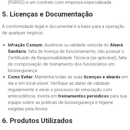
(PGRSS) e um contrato com empresa especializada.
5. Licenças e Documentação
A conformidade legal e documental é a base para a operação
de qualquer negócio.
Infração Comum:
Ausência ou validade vencida do
Alvará
Sanitário
, falta de licença de funcionamento, não possuir o
Certificado de Responsabilidade Técnica (se aplicável), falta
de comprovação de treinamento dos funcionários em
biossegurança.
Como Evitar:
Mantenha todas as suas
licenças e alvarás
em
dia e em local visível. Verifique as datas de validade
regularmente e inicie o processo de renovação com
antecedência. Invista em
treinamentos periódicos
para sua
equipe sobre as práticas de biossegurança e higiene
exigidas pela Anvisa.
6. Produtos Utilizados