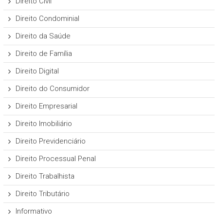
Direito Civil
Direito Condominial
Direito da Saúde
Direito de Família
Direito Digital
Direito do Consumidor
Direito Empresarial
Direito Imobiliário
Direito Previdenciário
Direito Processual Penal
Direito Trabalhista
Direito Tributário
Informativo