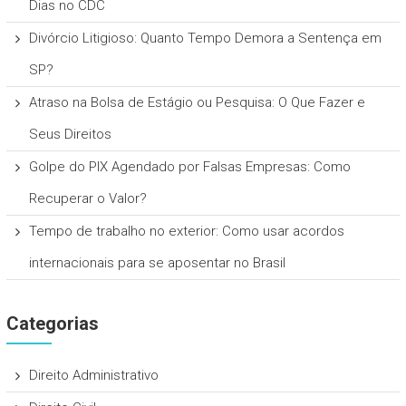
Dias no CDC
Divórcio Litigioso: Quanto Tempo Demora a Sentença em
SP?
Atraso na Bolsa de Estágio ou Pesquisa: O Que Fazer e
Seus Direitos
Golpe do PIX Agendado por Falsas Empresas: Como
Recuperar o Valor?
Tempo de trabalho no exterior: Como usar acordos
internacionais para se aposentar no Brasil
Categorias
Direito Administrativo