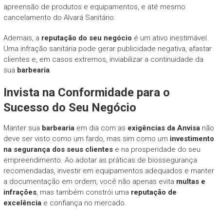
apreensão de produtos e equipamentos, e até mesmo
cancelamento do Alvará Sanitário.
Ademais, a
reputação do seu negócio
é um ativo inestimável.
Uma infração sanitária pode gerar publicidade negativa, afastar
clientes e, em casos extremos, inviabilizar a continuidade da
sua
barbearia
.
Invista na Conformidade para o
Sucesso do Seu Negócio
Manter sua
barbearia
em dia com as
exigências da Anvisa
não
deve ser visto como um fardo, mas sim como um
investimento
na segurança dos seus clientes
e na prosperidade do seu
empreendimento. Ao adotar as práticas de biossegurança
recomendadas, investir em equipamentos adequados e manter
a documentação em ordem, você não apenas evita
multas e
infrações
, mas também constrói uma
reputação de
excelência
e confiança no mercado.