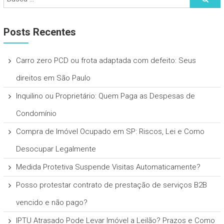
Posts Recentes
Carro zero PCD ou frota adaptada com defeito: Seus
direitos em São Paulo
Inquilino ou Proprietário: Quem Paga as Despesas de
Condomínio
Compra de Imóvel Ocupado em SP: Riscos, Lei e Como
Desocupar Legalmente
Medida Protetiva Suspende Visitas Automaticamente?
Posso protestar contrato de prestação de serviços B2B
vencido e não pago?
IPTU Atrasado Pode Levar Imóvel a Leilão? Prazos e Como