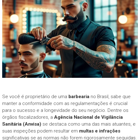
Se você é proprietário de uma
barbearia
no Brasil, sabe que
manter a conformidade com as regulamentações é crucial
para o sucesso e a longevidade do seu negócio. Dentre os
órgãos fiscalizadores, a
Agência Nacional de Vigilância
Sanitária (Anvisa)
se destaca como uma das mais atuantes, e
suas inspeções podem resultar em
multas e infrações
significativas se as normas não forem rigorosamente seguidas.