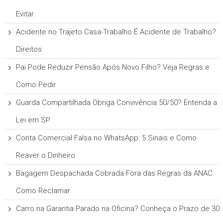
Evitar
Acidente no Trajeto Casa-Trabalho É Acidente de Trabalho?
Direitos
Pai Pode Reduzir Pensão Após Novo Filho? Veja Regras e
Como Pedir
Guarda Compartilhada Obriga Convivência 50/50? Entenda a
Lei em SP
Conta Comercial Falsa no WhatsApp: 5 Sinais e Como
Reaver o Dinheiro
Bagagem Despachada Cobrada Fora das Regras da ANAC:
Como Reclamar
Carro na Garantia Parado na Oficina? Conheça o Prazo de 30