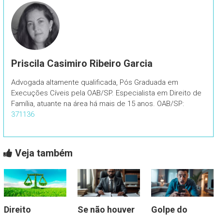
Priscila Casimiro Ribeiro Garcia
Advogada altamente qualificada, Pós Graduada em
Execuções Cíveis pela OAB/SP. Especialista em Direito de
Família, atuante na área há mais de 15 anos. OAB/SP:
371136
Veja também
Direito
Se não houver
Golpe do