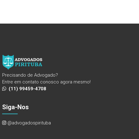
Precisando de Advogado?
Entre em contato conosco agora mesmo!
(11) 99459-4708
Siga-Nos
@advogadospirituba