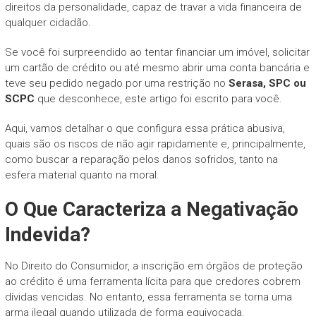
direitos da personalidade, capaz de travar a vida financeira de
qualquer cidadão.
Se você foi surpreendido ao tentar financiar um imóvel, solicitar
um cartão de crédito ou até mesmo abrir uma conta bancária e
teve seu pedido negado por uma restrição no
Serasa, SPC ou
SCPC
que desconhece, este artigo foi escrito para você.
Aqui, vamos detalhar o que configura essa prática abusiva,
quais são os riscos de não agir rapidamente e, principalmente,
como buscar a reparação pelos danos sofridos, tanto na
esfera material quanto na moral.
O Que Caracteriza a Negativação
Indevida?
No Direito do Consumidor, a inscrição em órgãos de proteção
ao crédito é uma ferramenta lícita para que credores cobrem
dívidas vencidas. No entanto, essa ferramenta se torna uma
arma ilegal quando utilizada de forma equivocada.