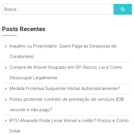
Posts Recentes
Inquilino ou Proprietário: Quem Paga as Despesas de
Condomínio
Compra de Imóvel Ocupado em SP: Riscos, Lei e Como
Desocupar Legalmente
Medida Protetiva Suspende Visitas Automaticamente?
Posso protestar contrato de prestação de serviços B2B
vencido e não pago?
IPTU Atrasado Pode Levar Imóvel a Leilão? Prazos e Como
Evitar