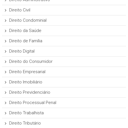
Direito Civil
Direito Condominial
Direito da Saúde
Direito de Família
Direito Digital
Direito do Consumidor
Direito Empresarial
Direito Imobiliário
Direito Previdenciário
Direito Processual Penal
Direito Trabalhista
Direito Tributário