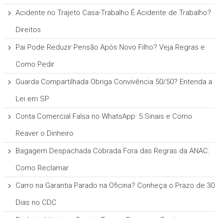
Acidente no Trajeto Casa-Trabalho É Acidente de Trabalho?
Direitos
Pai Pode Reduzir Pensão Após Novo Filho? Veja Regras e
Como Pedir
Guarda Compartilhada Obriga Convivência 50/50? Entenda a
Lei em SP
Conta Comercial Falsa no WhatsApp: 5 Sinais e Como
Reaver o Dinheiro
Bagagem Despachada Cobrada Fora das Regras da ANAC:
Como Reclamar
Carro na Garantia Parado na Oficina? Conheça o Prazo de 30
Dias no CDC