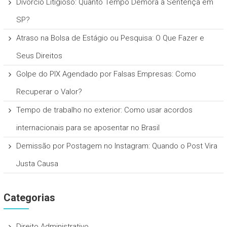
Divórcio Litigioso: Quanto Tempo Demora a Sentença em
SP?
Atraso na Bolsa de Estágio ou Pesquisa: O Que Fazer e
Seus Direitos
Golpe do PIX Agendado por Falsas Empresas: Como
Recuperar o Valor?
Tempo de trabalho no exterior: Como usar acordos
internacionais para se aposentar no Brasil
Demissão por Postagem no Instagram: Quando o Post Vira
Justa Causa
Categorias
Direito Administrativo