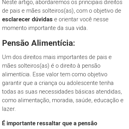
Neste artigo, abordaremos os principais direitos
de pais e mães solteiros(as), com o objetivo de
esclarecer dúvidas
e orientar você nesse
momento importante da sua vida.
Pensão Alimentícia:
Um dos direitos mais importantes de pais e
mães solteiros(as) é o direito à pensão
alimentícia. Esse valor tem como objetivo
garantir que a criança ou adolescente tenha
todas as suas necessidades básicas atendidas,
como alimentação, moradia, saúde, educação e
lazer.
É importante ressaltar que a pensão