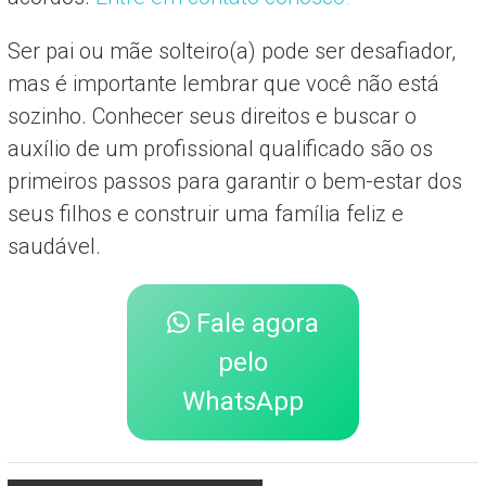
Ser pai ou mãe solteiro(a) pode ser desafiador,
mas é importante lembrar que você não está
sozinho. Conhecer seus direitos e buscar o
auxílio de um profissional qualificado são os
primeiros passos para garantir o bem-estar dos
seus filhos e construir uma família feliz e
saudável.
Fale agora
pelo
WhatsApp