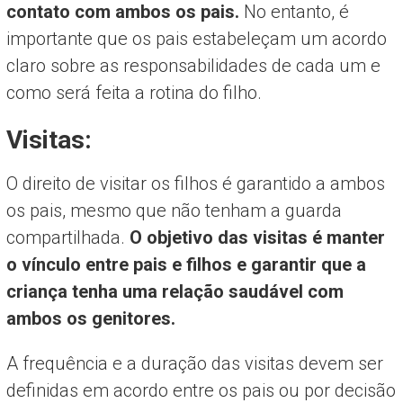
contato com ambos os pais.
No entanto, é
importante que os pais estabeleçam um acordo
claro sobre as responsabilidades de cada um e
como será feita a rotina do filho.
Visitas:
O direito de visitar os filhos é garantido a ambos
os pais, mesmo que não tenham a guarda
compartilhada.
O objetivo das visitas é manter
o vínculo entre pais e filhos e garantir que a
criança tenha uma relação saudável com
ambos os genitores.
A frequência e a duração das visitas devem ser
definidas em acordo entre os pais ou por decisão