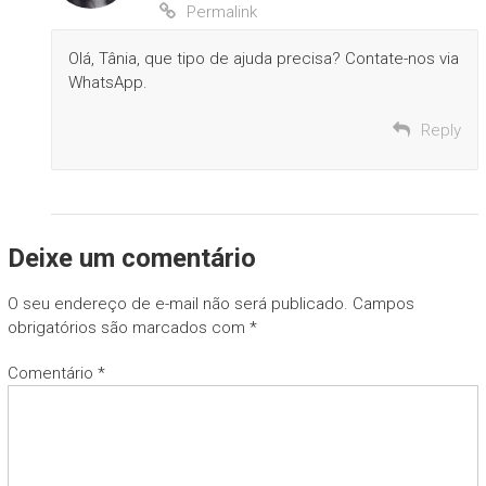
Permalink
Olá, Tânia, que tipo de ajuda precisa? Contate-nos via
WhatsApp.
Reply
Deixe um comentário
O seu endereço de e-mail não será publicado.
Campos
obrigatórios são marcados com
*
Comentário
*