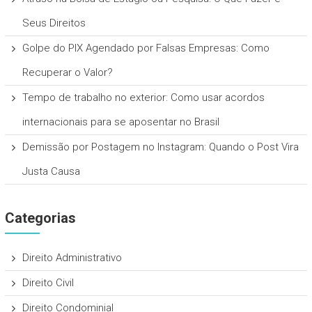
Seus Direitos
Golpe do PIX Agendado por Falsas Empresas: Como
Recuperar o Valor?
Tempo de trabalho no exterior: Como usar acordos
internacionais para se aposentar no Brasil
Demissão por Postagem no Instagram: Quando o Post Vira
Justa Causa
Categorias
Direito Administrativo
Direito Civil
Direito Condominial