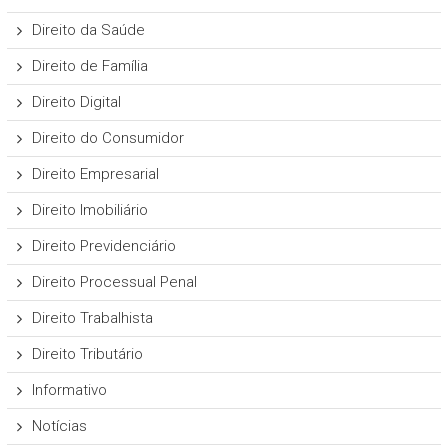
Direito da Saúde
Direito de Família
Direito Digital
Direito do Consumidor
Direito Empresarial
Direito Imobiliário
Direito Previdenciário
Direito Processual Penal
Direito Trabalhista
Direito Tributário
Informativo
Notícias