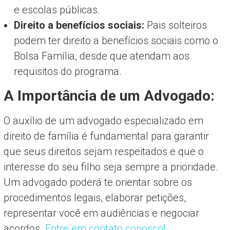
e escolas públicas.
Direito a benefícios sociais:
Pais solteiros
podem ter direito a benefícios sociais como o
Bolsa Família, desde que atendam aos
requisitos do programa.
A Importância de um Advogado:
O auxílio de um advogado especializado em
direito de família é fundamental para garantir
que seus direitos sejam respeitados e que o
interesse do seu filho seja sempre a prioridade.
Um advogado poderá te orientar sobre os
procedimentos legais, elaborar petições,
representar você em audiências e negociar
acordos.
Entre em contato conosco!