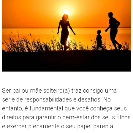
Ser pai ou mãe solteiro(a) traz consigo uma
série de responsabilidades e desafios. No
entanto, é fundamental que você conheça seus
direitos para garantir o bem-estar dos seus filhos
e exercer plenamente o seu papel parental.