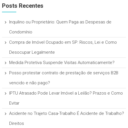
Posts Recentes
Inquilino ou Proprietário: Quem Paga as Despesas de
Condomínio
Compra de Imóvel Ocupado em SP: Riscos, Lei e Como
Desocupar Legalmente
Medida Protetiva Suspende Visitas Automaticamente?
Posso protestar contrato de prestação de serviços B2B
vencido e não pago?
IPTU Atrasado Pode Levar Imóvel a Leilão? Prazos e Como
Evitar
Acidente no Trajeto Casa-Trabalho É Acidente de Trabalho?
Direitos