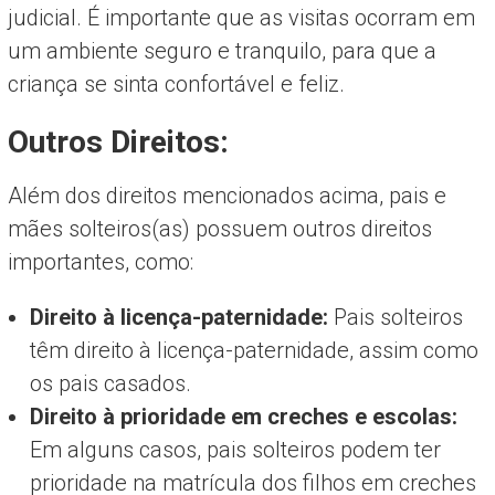
judicial. É importante que as visitas ocorram em
um ambiente seguro e tranquilo, para que a
criança se sinta confortável e feliz.
Outros Direitos:
Além dos direitos mencionados acima, pais e
mães solteiros(as) possuem outros direitos
importantes, como:
Direito à licença-paternidade:
Pais solteiros
têm direito à licença-paternidade, assim como
os pais casados.
Direito à prioridade em creches e escolas:
Em alguns casos, pais solteiros podem ter
prioridade na matrícula dos filhos em creches