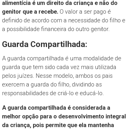
alimentícia é um direito da criança e não do
genitor que a recebe.
O valor a ser pago é
definido de acordo com a necessidade do filho e
a possibilidade financeira do outro genitor.
Guarda Compartilhada:
A guarda compartilhada é uma modalidade de
guarda que tem sido cada vez mais utilizada
pelos juízes. Nesse modelo, ambos os pais
exercem a guarda do filho, dividindo as
responsabilidades de criá-lo e educá-lo.
A guarda compartilhada é considerada a
melhor opção para o desenvolvimento integral
da criança, pois permite que ela mantenha