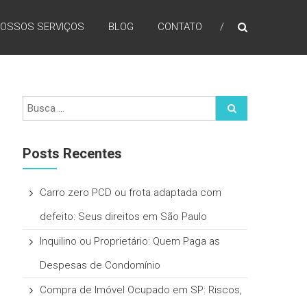
OSSOS SERVIÇOS
BLOG
CONTATO
Posts Recentes
Carro zero PCD ou frota adaptada com
defeito: Seus direitos em São Paulo
Inquilino ou Proprietário: Quem Paga as
Despesas de Condomínio
Compra de Imóvel Ocupado em SP: Riscos,