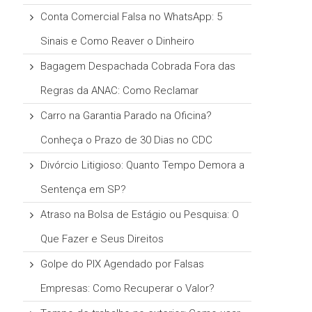
Conta Comercial Falsa no WhatsApp: 5
Sinais e Como Reaver o Dinheiro
Bagagem Despachada Cobrada Fora das
Regras da ANAC: Como Reclamar
Carro na Garantia Parado na Oficina?
Conheça o Prazo de 30 Dias no CDC
Divórcio Litigioso: Quanto Tempo Demora a
Sentença em SP?
Atraso na Bolsa de Estágio ou Pesquisa: O
Que Fazer e Seus Direitos
Golpe do PIX Agendado por Falsas
Empresas: Como Recuperar o Valor?