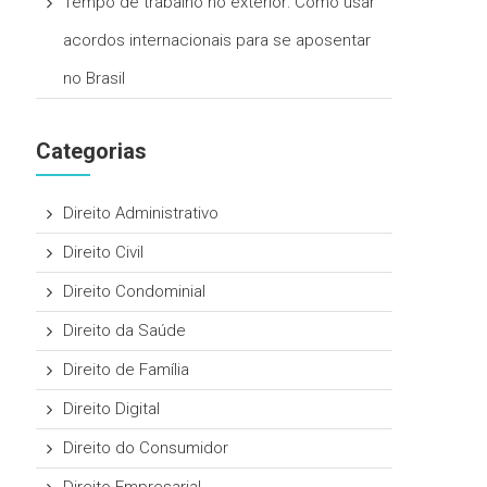
Tempo de trabalho no exterior: Como usar
acordos internacionais para se aposentar
no Brasil
Categorias
Direito Administrativo
Direito Civil
Direito Condominial
Direito da Saúde
Direito de Família
Direito Digital
Direito do Consumidor