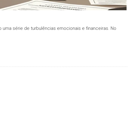
 uma série de turbulências emocionais e financeiras. No