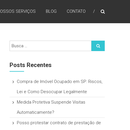
OSSOS SERVIÇOS
BLOG
CONTATO
Posts Recentes
Compra de Imóvel Ocupado em SP: Riscos,
Lei e Como Desocupar Legalmente
Medida Protetiva Suspende Visitas
Automaticamente?
Posso protestar contrato de prestação de