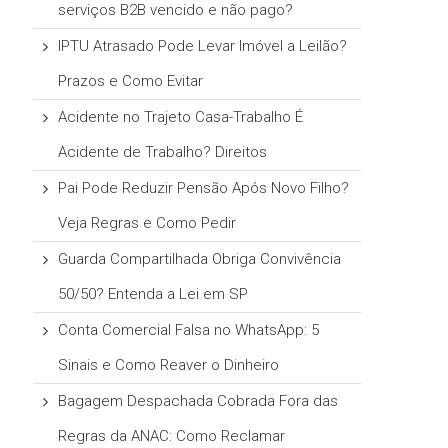
serviços B2B vencido e não pago?
IPTU Atrasado Pode Levar Imóvel a Leilão?
Prazos e Como Evitar
Acidente no Trajeto Casa-Trabalho É
Acidente de Trabalho? Direitos
Pai Pode Reduzir Pensão Após Novo Filho?
Veja Regras e Como Pedir
Guarda Compartilhada Obriga Convivência
50/50? Entenda a Lei em SP
Conta Comercial Falsa no WhatsApp: 5
Sinais e Como Reaver o Dinheiro
Bagagem Despachada Cobrada Fora das
Regras da ANAC: Como Reclamar