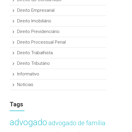
Direito Empresarial
Direito Imobiliário
Direito Previdenciário
Direito Processual Penal
Direito Trabalhista
Direito Tributário
Informativo
Notícias
Tags
advogado
advogado de família