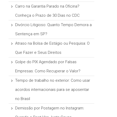
Carro na Garantia Parado na Oficina?
Conheça o Prazo de 30 Dias no CDC
Divórcio Litigioso: Quanto Tempo Demora a
Sentença em SP?
Atraso na Bolsa de Estágio ou Pesquisa: O
Que Fazer e Seus Direitos
Golpe do PIX Agendado por Falsas
Empresas: Como Recuperar o Valor?
Tempo de trabalho no exterior: Como usar
acordos internacionais para se aposentar
no Brasil
Demissão por Postagem no Instagram: