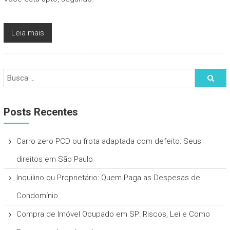
Leia mais
Posts Recentes
Carro zero PCD ou frota adaptada com defeito: Seus
direitos em São Paulo
Inquilino ou Proprietário: Quem Paga as Despesas de
Condomínio
Compra de Imóvel Ocupado em SP: Riscos, Lei e Como