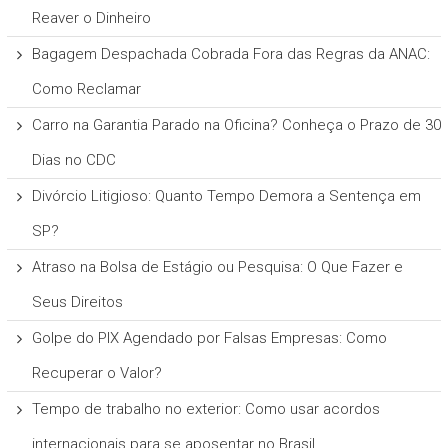
Reaver o Dinheiro
Bagagem Despachada Cobrada Fora das Regras da ANAC:
Como Reclamar
Carro na Garantia Parado na Oficina? Conheça o Prazo de 30
Dias no CDC
Divórcio Litigioso: Quanto Tempo Demora a Sentença em
SP?
Atraso na Bolsa de Estágio ou Pesquisa: O Que Fazer e
Seus Direitos
Golpe do PIX Agendado por Falsas Empresas: Como
Recuperar o Valor?
Tempo de trabalho no exterior: Como usar acordos
internacionais para se aposentar no Brasil