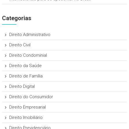
Categorias
Direito Administrativo
Direito Civil
Direito Condominial
Direito da Saúde
Direito de Família
Direito Digital
Direito do Consumidor
Direito Empresarial
Direito Imobiliário
Direito Previdenciário