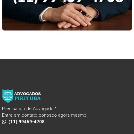
Precisando de Advogado?
Entre em contato conosco agora mesmo!
(11) 99459-4708