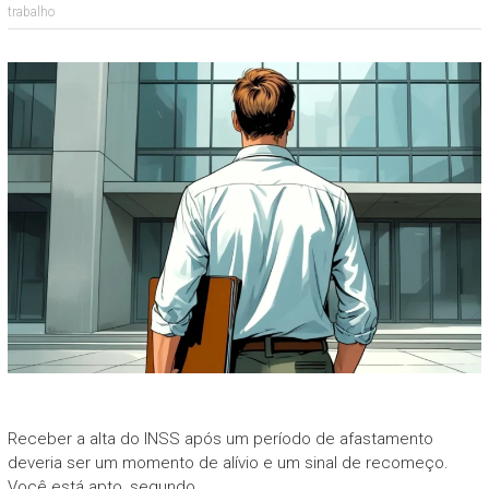
trabalho
Receber a alta do INSS após um período de afastamento
deveria ser um momento de alívio e um sinal de recomeço.
Você está apto, segundo