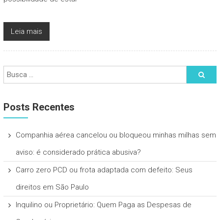
Leia mais
Posts Recentes
Companhia aérea cancelou ou bloqueou minhas milhas sem
aviso: é considerado prática abusiva?
Carro zero PCD ou frota adaptada com defeito: Seus
direitos em São Paulo
Inquilino ou Proprietário: Quem Paga as Despesas de