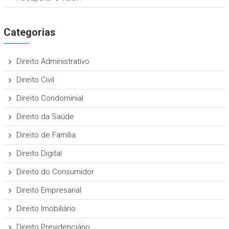
Categorias
Direito Administrativo
Direito Civil
Direito Condominial
Direito da Saúde
Direito de Família
Direito Digital
Direito do Consumidor
Direito Empresarial
Direito Imobiliário
Direito Previdenciário