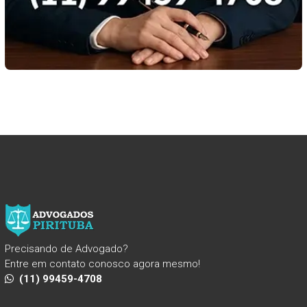
Precisando de Advogado?
Entre em contato conosco agora mesmo!
(11) 99459-4708