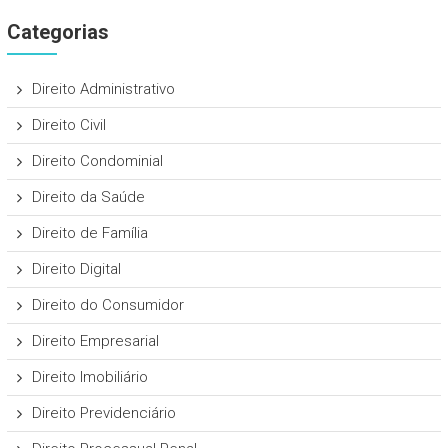
Categorias
Direito Administrativo
Direito Civil
Direito Condominial
Direito da Saúde
Direito de Família
Direito Digital
Direito do Consumidor
Direito Empresarial
Direito Imobiliário
Direito Previdenciário