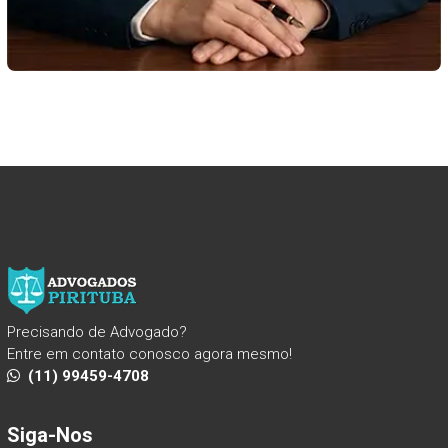
Precisando de Advogado?
Entre em contato conosco agora mesmo!
(11) 99459-4708
Siga-Nos