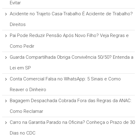
Evitar
Acidente no Trajeto Casa-Trabalho É Acidente de Trabalho?
Direitos
Pai Pode Reduzir Pensão Após Novo Filho? Veja Regras e
Como Pedir
Guarda Compartilhada Obriga Convivência 50/50? Entenda a
Lei em SP
Conta Comercial Falsa no WhatsApp: 5 Sinais e Como
Reaver o Dinheiro
Bagagem Despachada Cobrada Fora das Regras da ANAC:
Como Reclamar
Carro na Garantia Parado na Oficina? Conheça o Prazo de 30
Dias no CDC