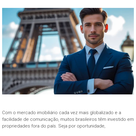
Com o mercado imobiliário cada vez mais globalizado e a
facilidade de comunicação, muitos brasileiros têm investido em
propriedades fora do país. Seja por oportunidade,