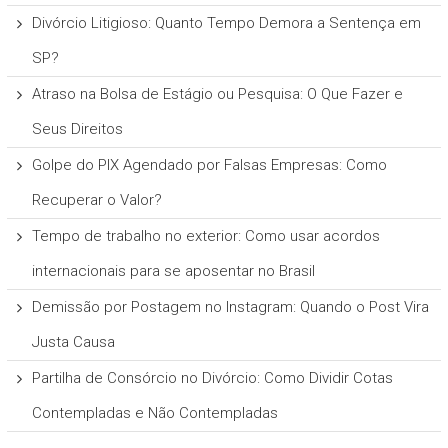
Divórcio Litigioso: Quanto Tempo Demora a Sentença em
SP?
Atraso na Bolsa de Estágio ou Pesquisa: O Que Fazer e
Seus Direitos
Golpe do PIX Agendado por Falsas Empresas: Como
Recuperar o Valor?
Tempo de trabalho no exterior: Como usar acordos
internacionais para se aposentar no Brasil
Demissão por Postagem no Instagram: Quando o Post Vira
Justa Causa
Partilha de Consórcio no Divórcio: Como Dividir Cotas
Contempladas e Não Contempladas