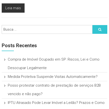
Leia mais
Posts Recentes
Compra de Imóvel Ocupado em SP: Riscos, Lei e Como
Desocupar Legalmente
Medida Protetiva Suspende Visitas Automaticamente?
Posso protestar contrato de prestação de serviços B2B
vencido e não pago?
IPTU Atrasado Pode Levar Imóvel a Leilão? Prazos e Como