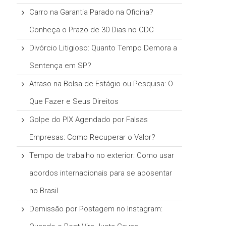
Carro na Garantia Parado na Oficina?
Conheça o Prazo de 30 Dias no CDC
Divórcio Litigioso: Quanto Tempo Demora a
Sentença em SP?
Atraso na Bolsa de Estágio ou Pesquisa: O
Que Fazer e Seus Direitos
Golpe do PIX Agendado por Falsas
Empresas: Como Recuperar o Valor?
Tempo de trabalho no exterior: Como usar
acordos internacionais para se aposentar
no Brasil
Demissão por Postagem no Instagram: