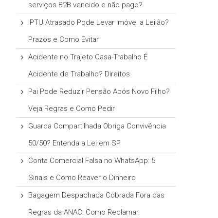
serviços B2B vencido e não pago?
IPTU Atrasado Pode Levar Imóvel a Leilão?
Prazos e Como Evitar
Acidente no Trajeto Casa-Trabalho É
Acidente de Trabalho? Direitos
Pai Pode Reduzir Pensão Após Novo Filho?
Veja Regras e Como Pedir
Guarda Compartilhada Obriga Convivência
50/50? Entenda a Lei em SP
Conta Comercial Falsa no WhatsApp: 5
Sinais e Como Reaver o Dinheiro
Bagagem Despachada Cobrada Fora das
Regras da ANAC: Como Reclamar