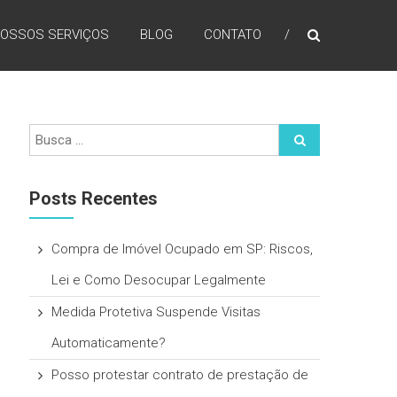
OSSOS SERVIÇOS
BLOG
CONTATO
Posts Recentes
Compra de Imóvel Ocupado em SP: Riscos,
Lei e Como Desocupar Legalmente
Medida Protetiva Suspende Visitas
Automaticamente?
Posso protestar contrato de prestação de