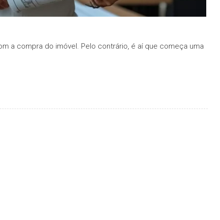
om a compra do imóvel. Pelo contrário, é aí que começa uma