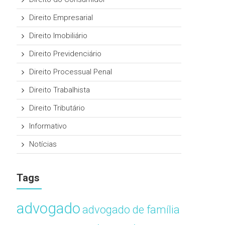
Direito Empresarial
Direito Imobiliário
Direito Previdenciário
Direito Processual Penal
Direito Trabalhista
Direito Tributário
Informativo
Notícias
Tags
advogado
advogado de família