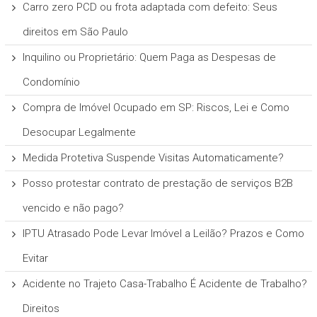
Carro zero PCD ou frota adaptada com defeito: Seus
direitos em São Paulo
Inquilino ou Proprietário: Quem Paga as Despesas de
Condomínio
Compra de Imóvel Ocupado em SP: Riscos, Lei e Como
Desocupar Legalmente
Medida Protetiva Suspende Visitas Automaticamente?
Posso protestar contrato de prestação de serviços B2B
vencido e não pago?
IPTU Atrasado Pode Levar Imóvel a Leilão? Prazos e Como
Evitar
Acidente no Trajeto Casa-Trabalho É Acidente de Trabalho?
Direitos