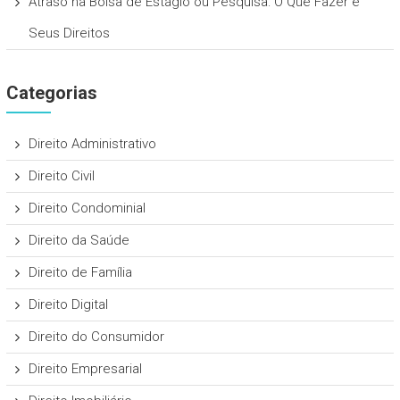
Atraso na Bolsa de Estágio ou Pesquisa: O Que Fazer e
Seus Direitos
Categorias
Direito Administrativo
Direito Civil
Direito Condominial
Direito da Saúde
Direito de Família
Direito Digital
Direito do Consumidor
Direito Empresarial