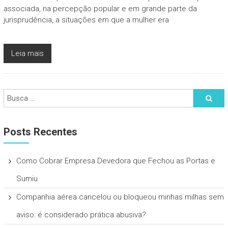
associada, na percepção popular e em grande parte da
jurisprudência, a situações em que a mulher era
Leia mais
Posts Recentes
Como Cobrar Empresa Devedora que Fechou as Portas e
Sumiu
Companhia aérea cancelou ou bloqueou minhas milhas sem
aviso: é considerado prática abusiva?