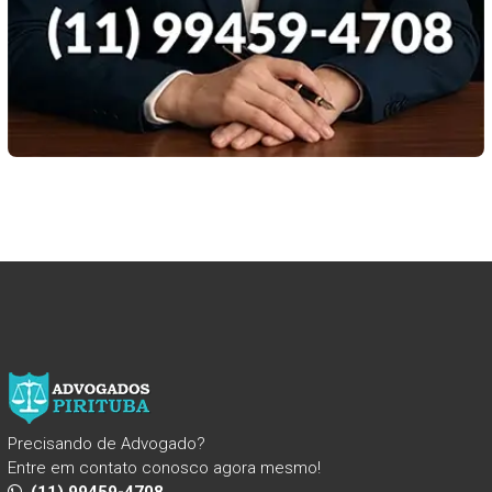
Precisando de Advogado?
Entre em contato conosco agora mesmo!
(11) 99459-4708