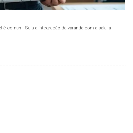
l é comum. Seja a integração da varanda com a sala, a