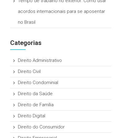
Tempo de trabalho no exterior: Como usar
acordos internacionais para se aposentar
no Brasil
Categorias
Direito Administrativo
Direito Civil
Direito Condominial
Direito da Saúde
Direito de Família
Direito Digital
Direito do Consumidor