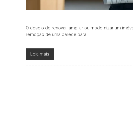
O desejo de renovar, ampliar ou modernizar um imóve
remoção de uma parede para
Leia mais