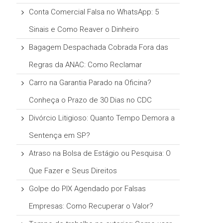
Conta Comercial Falsa no WhatsApp: 5
Sinais e Como Reaver o Dinheiro
Bagagem Despachada Cobrada Fora das
Regras da ANAC: Como Reclamar
Carro na Garantia Parado na Oficina?
Conheça o Prazo de 30 Dias no CDC
Divórcio Litigioso: Quanto Tempo Demora a
Sentença em SP?
Atraso na Bolsa de Estágio ou Pesquisa: O
Que Fazer e Seus Direitos
Golpe do PIX Agendado por Falsas
Empresas: Como Recuperar o Valor?