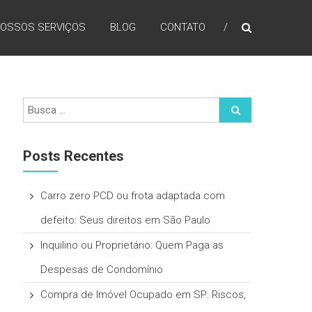
OSSOS SERVIÇOS
BLOG
CONTATO
Posts Recentes
Carro zero PCD ou frota adaptada com
defeito: Seus direitos em São Paulo
Inquilino ou Proprietário: Quem Paga as
Despesas de Condomínio
Compra de Imóvel Ocupado em SP: Riscos,