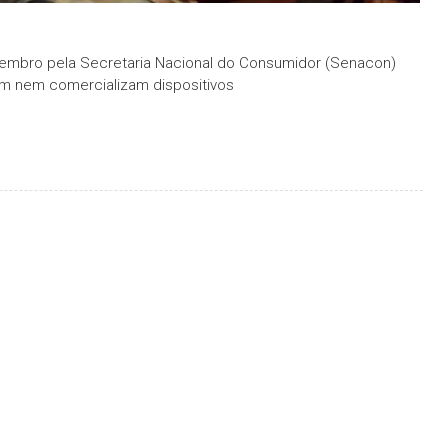
etembro pela Secretaria Nacional do Consumidor (Senacon)
am nem comercializam dispositivos