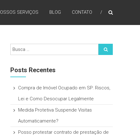
OSSOS SERVIÇOS
BLOG
CONTATO
Posts Recentes
Compra de Imóvel Ocupado em SP: Riscos,
Lei e Como Desocupar Legalmente
Medida Protetiva Suspende Visitas
Automaticamente?
Posso protestar contrato de prestação de