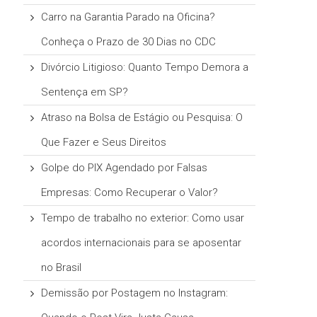
Carro na Garantia Parado na Oficina?
Conheça o Prazo de 30 Dias no CDC
Divórcio Litigioso: Quanto Tempo Demora a
Sentença em SP?
Atraso na Bolsa de Estágio ou Pesquisa: O
Que Fazer e Seus Direitos
Golpe do PIX Agendado por Falsas
Empresas: Como Recuperar o Valor?
Tempo de trabalho no exterior: Como usar
acordos internacionais para se aposentar
no Brasil
Demissão por Postagem no Instagram: