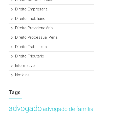
Direito Empresarial
Direito Imobiliário
Direito Previdenciário
Direito Processual Penal
Direito Trabalhista
Direito Tributário
Informativo
Notícias
Tags
advogado
advogado de família