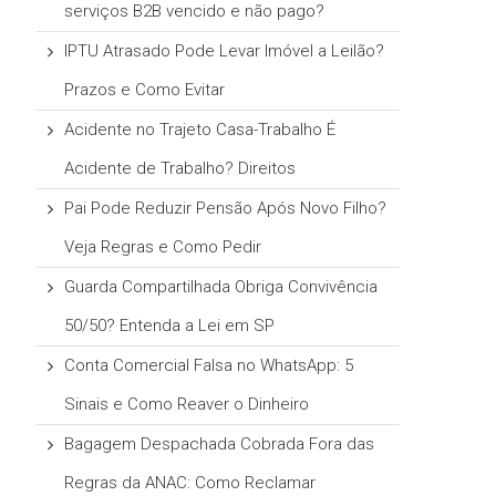
serviços B2B vencido e não pago?
IPTU Atrasado Pode Levar Imóvel a Leilão?
Prazos e Como Evitar
Acidente no Trajeto Casa-Trabalho É
Acidente de Trabalho? Direitos
Pai Pode Reduzir Pensão Após Novo Filho?
Veja Regras e Como Pedir
Guarda Compartilhada Obriga Convivência
50/50? Entenda a Lei em SP
Conta Comercial Falsa no WhatsApp: 5
Sinais e Como Reaver o Dinheiro
Bagagem Despachada Cobrada Fora das
Regras da ANAC: Como Reclamar