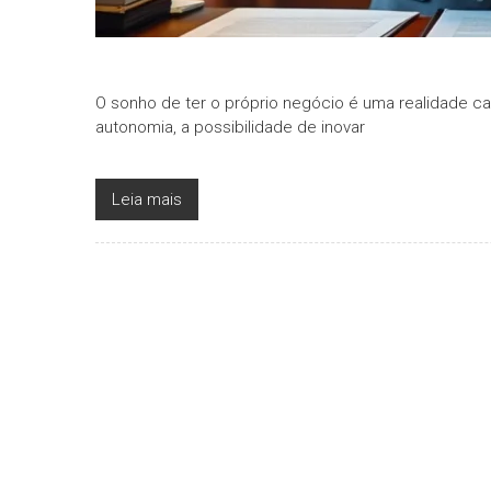
O sonho de ter o próprio negócio é uma realidade cad
autonomia, a possibilidade de inovar
Leia mais