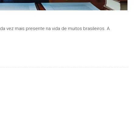
a vez mais presente na vida de muitos brasileiros. A