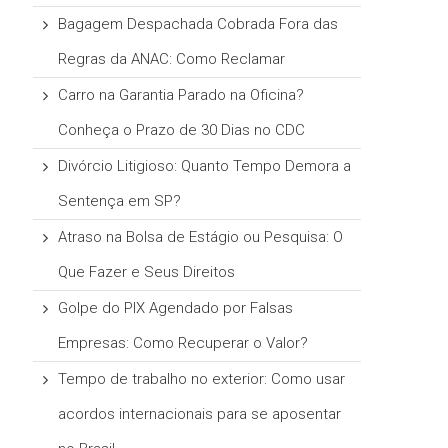
Bagagem Despachada Cobrada Fora das
Regras da ANAC: Como Reclamar
Carro na Garantia Parado na Oficina?
Conheça o Prazo de 30 Dias no CDC
Divórcio Litigioso: Quanto Tempo Demora a
Sentença em SP?
Atraso na Bolsa de Estágio ou Pesquisa: O
Que Fazer e Seus Direitos
Golpe do PIX Agendado por Falsas
Empresas: Como Recuperar o Valor?
Tempo de trabalho no exterior: Como usar
acordos internacionais para se aposentar