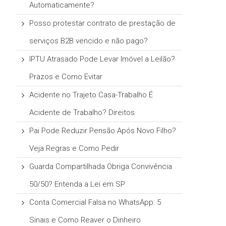
Automaticamente?
Posso protestar contrato de prestação de
serviços B2B vencido e não pago?
IPTU Atrasado Pode Levar Imóvel a Leilão?
Prazos e Como Evitar
Acidente no Trajeto Casa-Trabalho É
Acidente de Trabalho? Direitos
Pai Pode Reduzir Pensão Após Novo Filho?
Veja Regras e Como Pedir
Guarda Compartilhada Obriga Convivência
50/50? Entenda a Lei em SP
Conta Comercial Falsa no WhatsApp: 5
Sinais e Como Reaver o Dinheiro