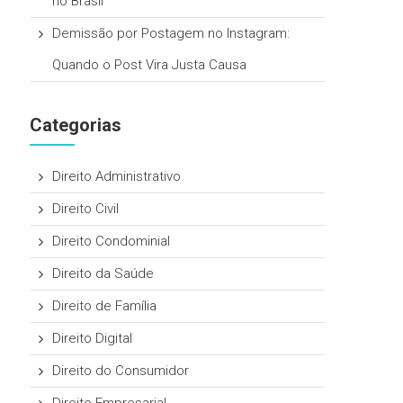
no Brasil
Demissão por Postagem no Instagram:
Quando o Post Vira Justa Causa
Categorias
Direito Administrativo
Direito Civil
Direito Condominial
Direito da Saúde
Direito de Família
Direito Digital
Direito do Consumidor