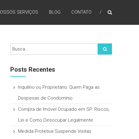
OSSOS SERVIÇOS
BLOG
CONTATO
Posts Recentes
Inquilino ou Proprietário: Quem Paga as
Despesas de Condomínio
Compra de Imóvel Ocupado em SP: Riscos,
Lei e Como Desocupar Legalmente
Medida Protetiva Suspende Visitas