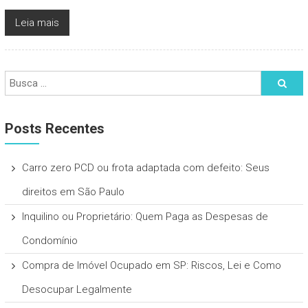
Leia mais
Posts Recentes
Carro zero PCD ou frota adaptada com defeito: Seus
direitos em São Paulo
Inquilino ou Proprietário: Quem Paga as Despesas de
Condomínio
Compra de Imóvel Ocupado em SP: Riscos, Lei e Como
Desocupar Legalmente