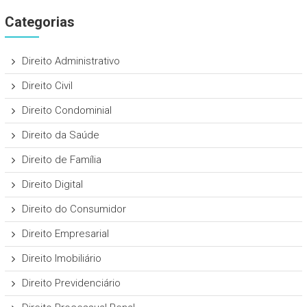
Categorias
Direito Administrativo
Direito Civil
Direito Condominial
Direito da Saúde
Direito de Família
Direito Digital
Direito do Consumidor
Direito Empresarial
Direito Imobiliário
Direito Previdenciário