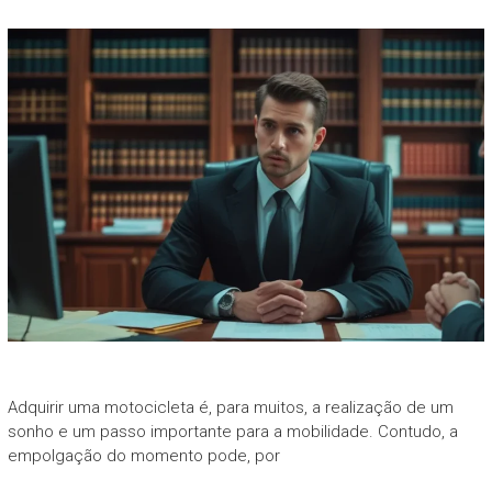
Adquirir uma motocicleta é, para muitos, a realização de um
sonho e um passo importante para a mobilidade. Contudo, a
empolgação do momento pode, por