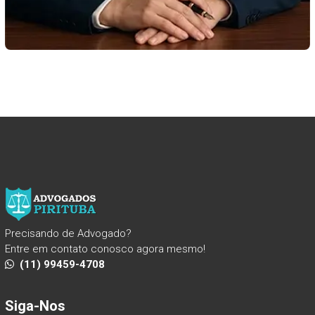
Precisando de Advogado?
Entre em contato conosco agora mesmo!
(11) 99459-4708
Siga-Nos