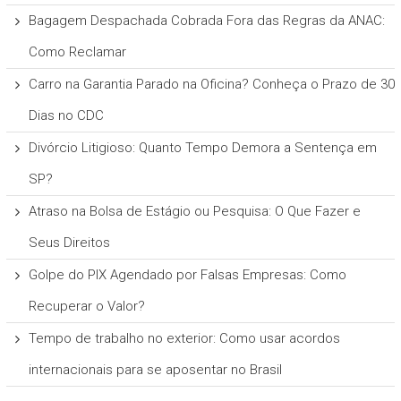
Bagagem Despachada Cobrada Fora das Regras da ANAC:
Como Reclamar
Carro na Garantia Parado na Oficina? Conheça o Prazo de 30
Dias no CDC
Divórcio Litigioso: Quanto Tempo Demora a Sentença em
SP?
Atraso na Bolsa de Estágio ou Pesquisa: O Que Fazer e
Seus Direitos
Golpe do PIX Agendado por Falsas Empresas: Como
Recuperar o Valor?
Tempo de trabalho no exterior: Como usar acordos
internacionais para se aposentar no Brasil