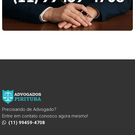
Precisando de Advogado?
Entre em contato conosco agora mesmo!
(11) 99459-4708