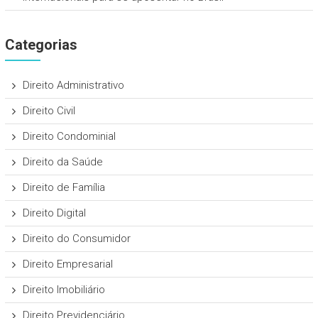
Categorias
Direito Administrativo
Direito Civil
Direito Condominial
Direito da Saúde
Direito de Família
Direito Digital
Direito do Consumidor
Direito Empresarial
Direito Imobiliário
Direito Previdenciário