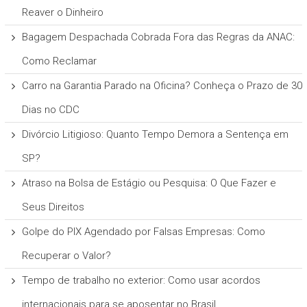
Reaver o Dinheiro
Bagagem Despachada Cobrada Fora das Regras da ANAC:
Como Reclamar
Carro na Garantia Parado na Oficina? Conheça o Prazo de 30
Dias no CDC
Divórcio Litigioso: Quanto Tempo Demora a Sentença em
SP?
Atraso na Bolsa de Estágio ou Pesquisa: O Que Fazer e
Seus Direitos
Golpe do PIX Agendado por Falsas Empresas: Como
Recuperar o Valor?
Tempo de trabalho no exterior: Como usar acordos
internacionais para se aposentar no Brasil