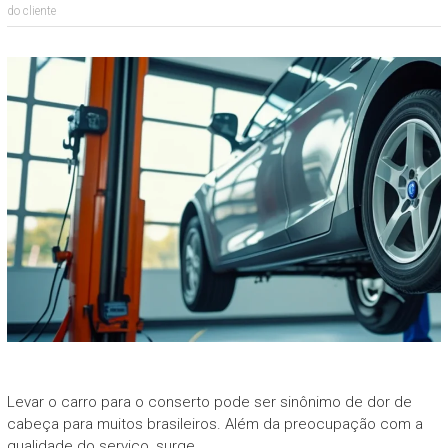
do cliente
Levar o carro para o conserto pode ser sinônimo de dor de
cabeça para muitos brasileiros. Além da preocupação com a
qualidade do serviço, surge