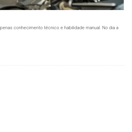
penas conhecimento técnico e habilidade manual. No dia a