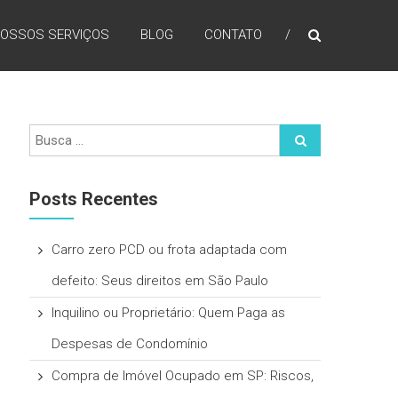
OSSOS SERVIÇOS
BLOG
CONTATO
Posts Recentes
Carro zero PCD ou frota adaptada com
defeito: Seus direitos em São Paulo
Inquilino ou Proprietário: Quem Paga as
Despesas de Condomínio
Compra de Imóvel Ocupado em SP: Riscos,