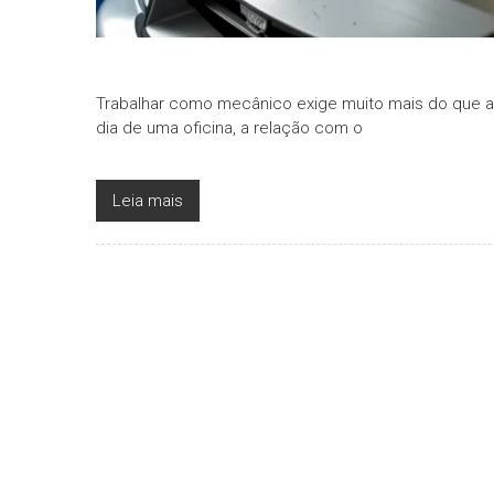
Trabalhar como mecânico exige muito mais do que a
dia de uma oficina, a relação com o
Leia mais