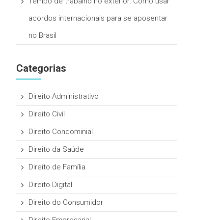
Tempo de trabalho no exterior: Como usar
acordos internacionais para se aposentar
no Brasil
Categorias
Direito Administrativo
Direito Civil
Direito Condominial
Direito da Saúde
Direito de Família
Direito Digital
Direito do Consumidor