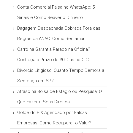
Conta Comercial Falsa no WhatsApp: 5
Sinais e Como Reaver o Dinheiro
Bagagem Despachada Cobrada Fora das
Regras da ANAC: Como Reclamar
Carro na Garantia Parado na Oficina?
Conheça o Prazo de 30 Dias no CDC
Divórcio Litigioso: Quanto Tempo Demora a
Sentença em SP?
Atraso na Bolsa de Estágio ou Pesquisa: O
Que Fazer e Seus Direitos
Golpe do PIX Agendado por Falsas
Empresas: Como Recuperar o Valor?