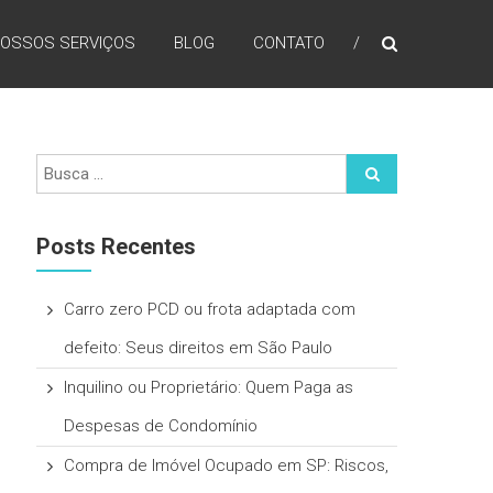
OSSOS SERVIÇOS
BLOG
CONTATO
Posts Recentes
Carro zero PCD ou frota adaptada com
defeito: Seus direitos em São Paulo
Inquilino ou Proprietário: Quem Paga as
Despesas de Condomínio
Compra de Imóvel Ocupado em SP: Riscos,