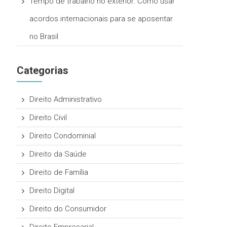
Tempo de trabalho no exterior: Como usar
acordos internacionais para se aposentar
no Brasil
Categorias
Direito Administrativo
Direito Civil
Direito Condominial
Direito da Saúde
Direito de Família
Direito Digital
Direito do Consumidor