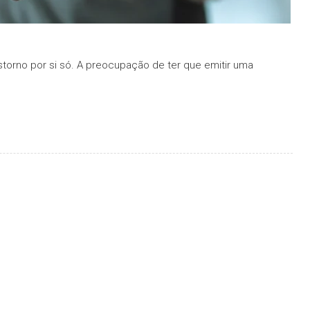
torno por si só. A preocupação de ter que emitir uma