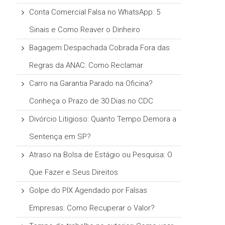
Conta Comercial Falsa no WhatsApp: 5
Sinais e Como Reaver o Dinheiro
Bagagem Despachada Cobrada Fora das
Regras da ANAC: Como Reclamar
Carro na Garantia Parado na Oficina?
Conheça o Prazo de 30 Dias no CDC
Divórcio Litigioso: Quanto Tempo Demora a
Sentença em SP?
Atraso na Bolsa de Estágio ou Pesquisa: O
Que Fazer e Seus Direitos
Golpe do PIX Agendado por Falsas
Empresas: Como Recuperar o Valor?