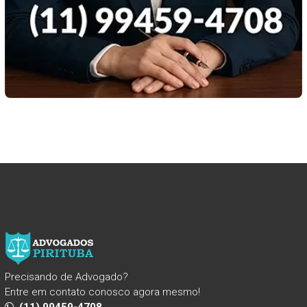
Precisando de Advogado?
Entre em contato conosco agora mesmo!
(11) 99459-4708