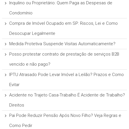
Inquilino ou Proprietário: Quem Paga as Despesas de
Condomínio
Compra de Imóvel Ocupado em SP: Riscos, Lei e Como
Desocupar Legalmente
Medida Protetiva Suspende Visitas Automaticamente?
Posso protestar contrato de prestação de serviços B2B
vencido e não pago?
IPTU Atrasado Pode Levar Imóvel a Leilão? Prazos e Como
Evitar
Acidente no Trajeto Casa-Trabalho É Acidente de Trabalho?
Direitos
Pai Pode Reduzir Pensão Após Novo Filho? Veja Regras e
Como Pedir