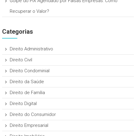
Golpe do PIX Agendado por Falsas Empresas: Como
Recuperar o Valor?
Categorias
Direito Administrativo
Direito Civil
Direito Condominial
Direito da Saúde
Direito de Família
Direito Digital
Direito do Consumidor
Direito Empresarial