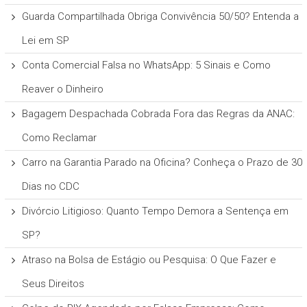
Guarda Compartilhada Obriga Convivência 50/50? Entenda a
Lei em SP
Conta Comercial Falsa no WhatsApp: 5 Sinais e Como
Reaver o Dinheiro
Bagagem Despachada Cobrada Fora das Regras da ANAC:
Como Reclamar
Carro na Garantia Parado na Oficina? Conheça o Prazo de 30
Dias no CDC
Divórcio Litigioso: Quanto Tempo Demora a Sentença em
SP?
Atraso na Bolsa de Estágio ou Pesquisa: O Que Fazer e
Seus Direitos