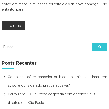
estão em mãos, a mudança foi feita e a vida nova começou. No
entanto, para
Leia mais
Posts Recentes
Companhia aérea cancelou ou bloqueou minhas milhas sem
aviso: é considerado prática abusiva?
Carro zero PCD ou frota adaptada com defeito: Seus
direitos em São Paulo