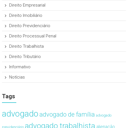
Direito Empresarial
Direito Imobiliário
Direito Previdenciário
Direito Processual Penal
Direito Trabalhista
Direito Tributário
Informativo
Notícias
Tags
advogado
advogado de família
advogado
advogado trabalhista
alienação
previdenciário