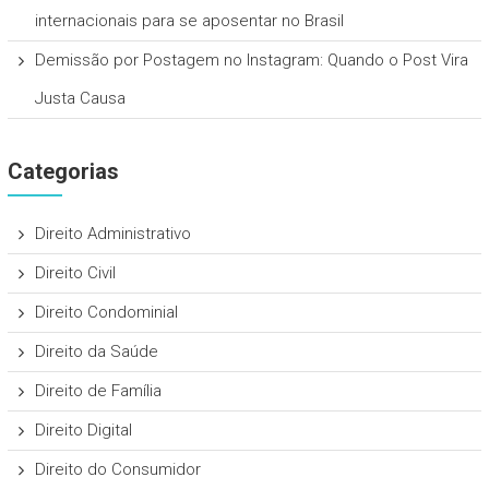
internacionais para se aposentar no Brasil
Demissão por Postagem no Instagram: Quando o Post Vira
Justa Causa
Categorias
Direito Administrativo
Direito Civil
Direito Condominial
Direito da Saúde
Direito de Família
Direito Digital
Direito do Consumidor