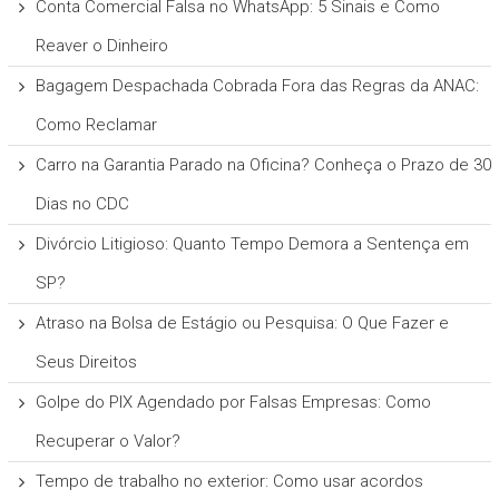
Conta Comercial Falsa no WhatsApp: 5 Sinais e Como
Reaver o Dinheiro
Bagagem Despachada Cobrada Fora das Regras da ANAC:
Como Reclamar
Carro na Garantia Parado na Oficina? Conheça o Prazo de 30
Dias no CDC
Divórcio Litigioso: Quanto Tempo Demora a Sentença em
SP?
Atraso na Bolsa de Estágio ou Pesquisa: O Que Fazer e
Seus Direitos
Golpe do PIX Agendado por Falsas Empresas: Como
Recuperar o Valor?
Tempo de trabalho no exterior: Como usar acordos