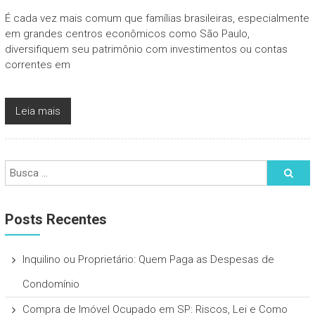
É cada vez mais comum que famílias brasileiras, especialmente
em grandes centros econômicos como São Paulo,
diversifiquem seu patrimônio com investimentos ou contas
correntes em
Leia mais
Posts Recentes
Inquilino ou Proprietário: Quem Paga as Despesas de
Condomínio
Compra de Imóvel Ocupado em SP: Riscos, Lei e Como