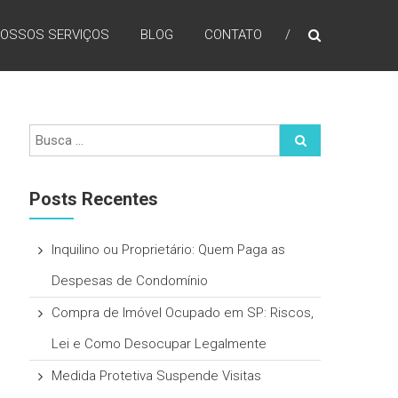
OSSOS SERVIÇOS
BLOG
CONTATO
Posts Recentes
Inquilino ou Proprietário: Quem Paga as
Despesas de Condomínio
Compra de Imóvel Ocupado em SP: Riscos,
Lei e Como Desocupar Legalmente
Medida Protetiva Suspende Visitas