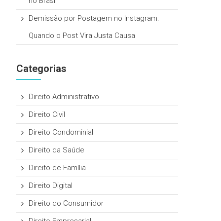
no Brasil
Demissão por Postagem no Instagram:
Quando o Post Vira Justa Causa
Categorias
Direito Administrativo
Direito Civil
Direito Condominial
Direito da Saúde
Direito de Família
Direito Digital
Direito do Consumidor