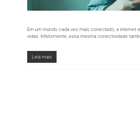
Em um mundo cada vez mais conectado, a internet e 
vidas. Infelizmente, essa mesma conectividade tam
Leia mais