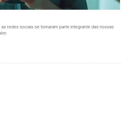
as redes sociais se tornaram parte integrante das nossas
bém