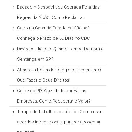
Bagagem Despachada Cobrada Fora das
Regras da ANAC: Como Reclamar
Carro na Garantia Parado na Oficina?
Conheça o Prazo de 30 Dias no CDC
Divórcio Litigioso: Quanto Tempo Demora a
Sentença em SP?
Atraso na Bolsa de Estágio ou Pesquisa: O
Que Fazer e Seus Direitos
Golpe do PIX Agendado por Falsas
Empresas: Como Recuperar o Valor?
Tempo de trabalho no exterior: Como usar
acordos internacionais para se aposentar