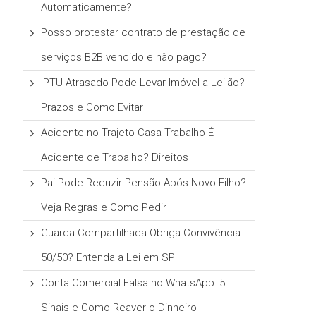
Automaticamente?
Posso protestar contrato de prestação de
serviços B2B vencido e não pago?
IPTU Atrasado Pode Levar Imóvel a Leilão?
Prazos e Como Evitar
Acidente no Trajeto Casa-Trabalho É
Acidente de Trabalho? Direitos
Pai Pode Reduzir Pensão Após Novo Filho?
Veja Regras e Como Pedir
Guarda Compartilhada Obriga Convivência
50/50? Entenda a Lei em SP
Conta Comercial Falsa no WhatsApp: 5
Sinais e Como Reaver o Dinheiro