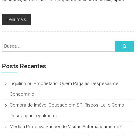
Leia mais
Posts Recentes
Inquilino ou Proprietário: Quem Paga as Despesas de
Condomínio
Compra de Imóvel Ocupado em SP: Riscos, Lei e Como
Desocupar Legalmente
Medida Protetiva Suspende Visitas Automaticamente?