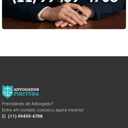
Precisando de Advogado?
Entre em contato conosco agora mesmo!
(11) 99459-4708