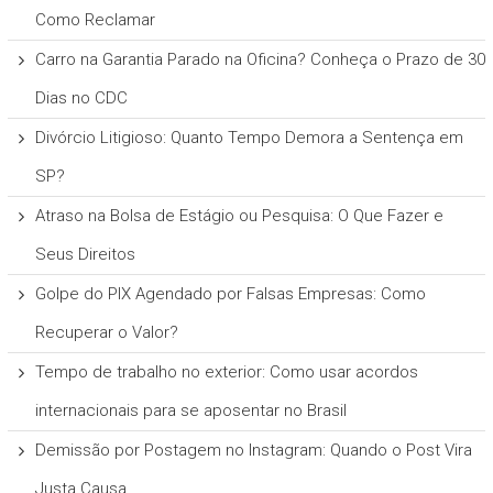
Como Reclamar
Carro na Garantia Parado na Oficina? Conheça o Prazo de 30
Dias no CDC
Divórcio Litigioso: Quanto Tempo Demora a Sentença em
SP?
Atraso na Bolsa de Estágio ou Pesquisa: O Que Fazer e
Seus Direitos
Golpe do PIX Agendado por Falsas Empresas: Como
Recuperar o Valor?
Tempo de trabalho no exterior: Como usar acordos
internacionais para se aposentar no Brasil
Demissão por Postagem no Instagram: Quando o Post Vira
Justa Causa