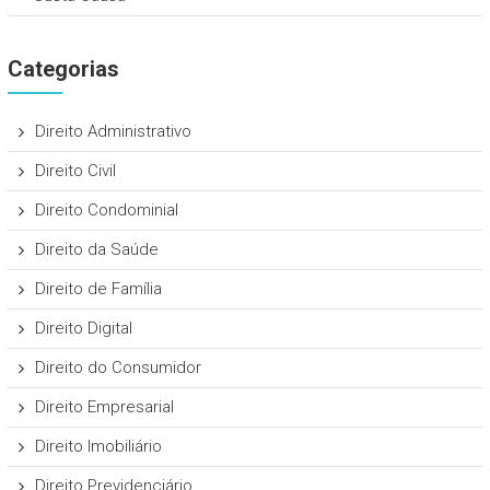
Categorias
Direito Administrativo
Direito Civil
Direito Condominial
Direito da Saúde
Direito de Família
Direito Digital
Direito do Consumidor
Direito Empresarial
Direito Imobiliário
Direito Previdenciário