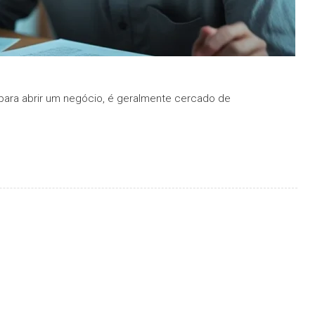
para abrir um negócio, é geralmente cercado de