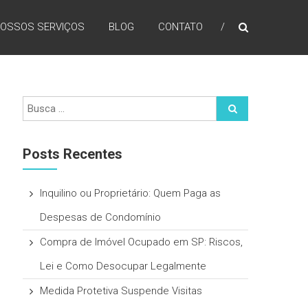
OSSOS SERVIÇOS
BLOG
CONTATO
Posts Recentes
Inquilino ou Proprietário: Quem Paga as
Despesas de Condomínio
Compra de Imóvel Ocupado em SP: Riscos,
Lei e Como Desocupar Legalmente
Medida Protetiva Suspende Visitas