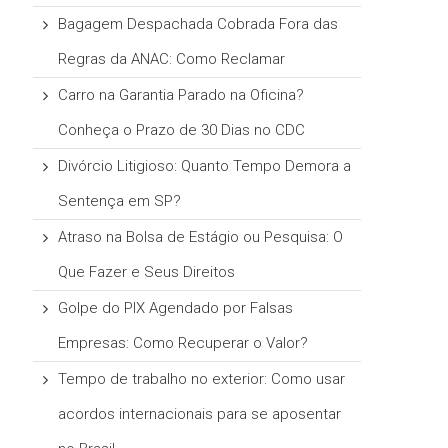
Bagagem Despachada Cobrada Fora das
Regras da ANAC: Como Reclamar
Carro na Garantia Parado na Oficina?
Conheça o Prazo de 30 Dias no CDC
Divórcio Litigioso: Quanto Tempo Demora a
Sentença em SP?
Atraso na Bolsa de Estágio ou Pesquisa: O
Que Fazer e Seus Direitos
Golpe do PIX Agendado por Falsas
Empresas: Como Recuperar o Valor?
Tempo de trabalho no exterior: Como usar
acordos internacionais para se aposentar