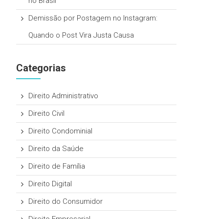
no Brasil
Demissão por Postagem no Instagram:
Quando o Post Vira Justa Causa
Categorias
Direito Administrativo
Direito Civil
Direito Condominial
Direito da Saúde
Direito de Família
Direito Digital
Direito do Consumidor