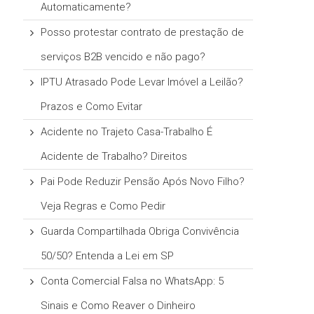
Automaticamente?
Posso protestar contrato de prestação de
serviços B2B vencido e não pago?
IPTU Atrasado Pode Levar Imóvel a Leilão?
Prazos e Como Evitar
Acidente no Trajeto Casa-Trabalho É
Acidente de Trabalho? Direitos
Pai Pode Reduzir Pensão Após Novo Filho?
Veja Regras e Como Pedir
Guarda Compartilhada Obriga Convivência
50/50? Entenda a Lei em SP
Conta Comercial Falsa no WhatsApp: 5
Sinais e Como Reaver o Dinheiro