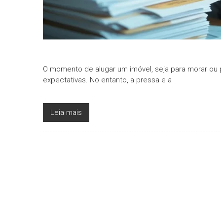
O momento de alugar um imóvel, seja para morar ou 
expectativas. No entanto, a pressa e a
Leia mais