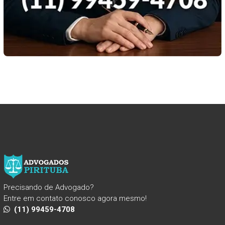
Precisando de Advogado?
Entre em contato conosco agora mesmo!
(11) 99459-4708