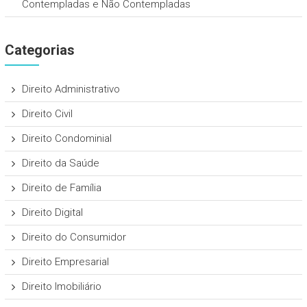
Contempladas e Não Contempladas
Categorias
Direito Administrativo
Direito Civil
Direito Condominial
Direito da Saúde
Direito de Família
Direito Digital
Direito do Consumidor
Direito Empresarial
Direito Imobiliário