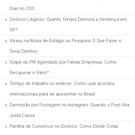
Dias no CDC
Divórcio Litigioso: Quanto Tempo Demora a Sentença em
SP?
Atraso na Bolsa de Estágio ou Pesquisa: O Que Fazer e
Seus Direitos
Golpe do PIX Agendado por Falsas Empresas: Como
Recuperar o Valor?
Tempo de trabalho no exterior: Como usar acordos
internacionais para se aposentar no Brasil
Demissão por Postagem no Instagram: Quando o Post Vira
Justa Causa
Partilha de Consórcio no Divórcio: Como Dividir Cotas