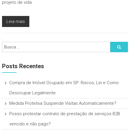
projeto de vida.
Leia mais
Posts Recentes
Compra de Imóvel Ocupado em SP: Riscos, Lei e Como
Desocupar Legalmente
Medida Protetiva Suspende Visitas Automaticamente?
Posso protestar contrato de prestação de serviços B2B
vencido e não pago?