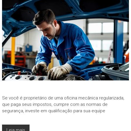
Se você é proprietário de uma oficina mecânica regularizada,
que paga seus impostos, cumpre com as normas de
segurança, investe em qualificação para sua equipe
Leia mais