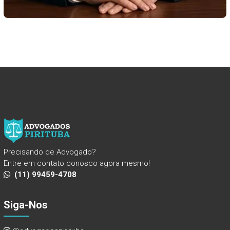
Precisando de Advogado?
Entre em contato conosco agora mesmo!
(11) 99459-4708
Siga-Nos