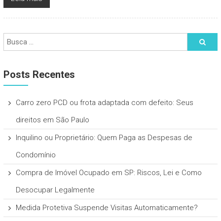
Posts Recentes
Carro zero PCD ou frota adaptada com defeito: Seus
direitos em São Paulo
Inquilino ou Proprietário: Quem Paga as Despesas de
Condomínio
Compra de Imóvel Ocupado em SP: Riscos, Lei e Como
Desocupar Legalmente
Medida Protetiva Suspende Visitas Automaticamente?