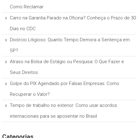
Como Reclamar
Carro na Garantia Parado na Oficina? Conheça o Prazo de 30
Dias no CDC
Divórcio Litigioso: Quanto Tempo Demora a Sentença em
SP?
Atraso na Bolsa de Estágio ou Pesquisa: O Que Fazer e
Seus Direitos
Golpe do PIX Agendado por Falsas Empresas: Como
Recuperar o Valor?
Tempo de trabalho no exterior: Como usar acordos
internacionais para se aposentar no Brasil
Categorias