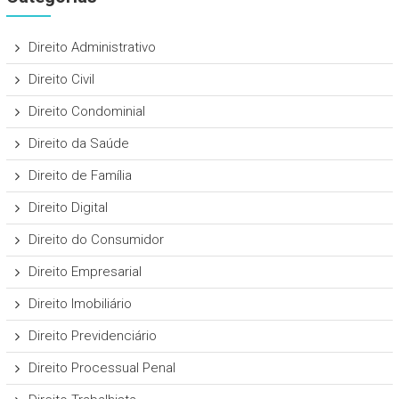
Direito Administrativo
Direito Civil
Direito Condominial
Direito da Saúde
Direito de Família
Direito Digital
Direito do Consumidor
Direito Empresarial
Direito Imobiliário
Direito Previdenciário
Direito Processual Penal