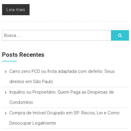
Leia mais
Posts Recentes
Carro zero PCD ou frota adaptada com defeito: Seus
direitos em São Paulo
Inquilino ou Proprietário: Quem Paga as Despesas de
Condomínio
Compra de Imóvel Ocupado em SP: Riscos, Lei e Como
Desocupar Legalmente