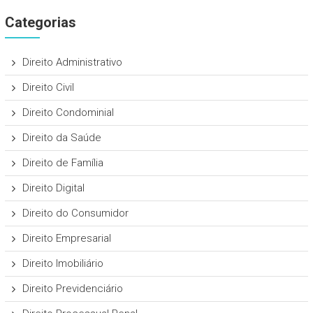
Categorias
Direito Administrativo
Direito Civil
Direito Condominial
Direito da Saúde
Direito de Família
Direito Digital
Direito do Consumidor
Direito Empresarial
Direito Imobiliário
Direito Previdenciário