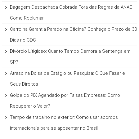
Bagagem Despachada Cobrada Fora das Regras da ANAC:
Como Reclamar
Carro na Garantia Parado na Oficina? Conheça o Prazo de 30
Dias no CDC
Divórcio Litigioso: Quanto Tempo Demora a Sentença em
SP?
Atraso na Bolsa de Estágio ou Pesquisa: O Que Fazer e
Seus Direitos
Golpe do PIX Agendado por Falsas Empresas: Como
Recuperar o Valor?
Tempo de trabalho no exterior: Como usar acordos
internacionais para se aposentar no Brasil