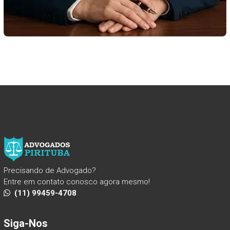
Precisando de Advogado?
Entre em contato conosco agora mesmo!
(11) 99459-4708
Siga-Nos