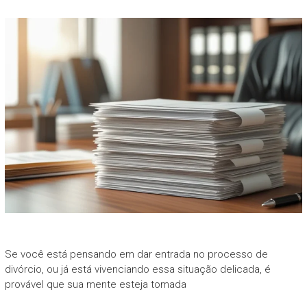
Se você está pensando em dar entrada no processo de
divórcio, ou já está vivenciando essa situação delicada, é
provável que sua mente esteja tomada