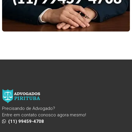
Precisando de Advogado?
Entre em contato conosco agora mesmo!
(11) 99459-4708