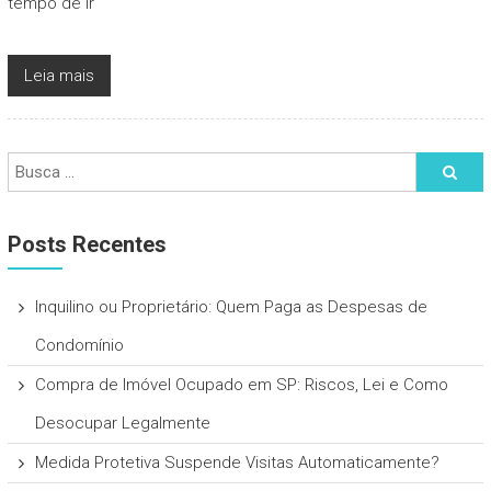
tempo de ir
Leia mais
Posts Recentes
Inquilino ou Proprietário: Quem Paga as Despesas de
Condomínio
Compra de Imóvel Ocupado em SP: Riscos, Lei e Como
Desocupar Legalmente
Medida Protetiva Suspende Visitas Automaticamente?