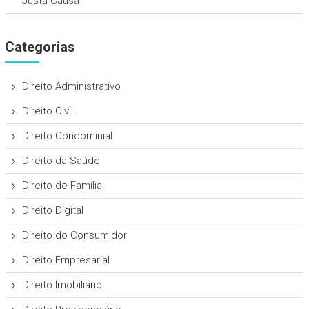
Justa Causa
Categorias
Direito Administrativo
Direito Civil
Direito Condominial
Direito da Saúde
Direito de Família
Direito Digital
Direito do Consumidor
Direito Empresarial
Direito Imobiliário