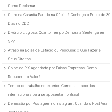
Como Reclamar
Carro na Garantia Parado na Oficina? Conheça o Prazo de 30
Dias no CDC
Divórcio Litigioso: Quanto Tempo Demora a Sentença em
SP?
Atraso na Bolsa de Estágio ou Pesquisa: O Que Fazer e
Seus Direitos
Golpe do PIX Agendado por Falsas Empresas: Como
Recuperar o Valor?
Tempo de trabalho no exterior: Como usar acordos
internacionais para se aposentar no Brasil
Demissão por Postagem no Instagram: Quando o Post Vira