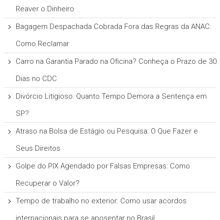
Reaver o Dinheiro
Bagagem Despachada Cobrada Fora das Regras da ANAC:
Como Reclamar
Carro na Garantia Parado na Oficina? Conheça o Prazo de 30
Dias no CDC
Divórcio Litigioso: Quanto Tempo Demora a Sentença em
SP?
Atraso na Bolsa de Estágio ou Pesquisa: O Que Fazer e
Seus Direitos
Golpe do PIX Agendado por Falsas Empresas: Como
Recuperar o Valor?
Tempo de trabalho no exterior: Como usar acordos
internacionais para se aposentar no Brasil