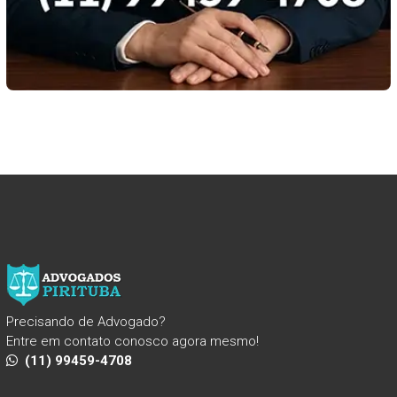
Precisando de Advogado?
Entre em contato conosco agora mesmo!
(11) 99459-4708