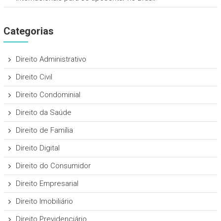
Categorias
Direito Administrativo
Direito Civil
Direito Condominial
Direito da Saúde
Direito de Família
Direito Digital
Direito do Consumidor
Direito Empresarial
Direito Imobiliário
Direito Previdenciário