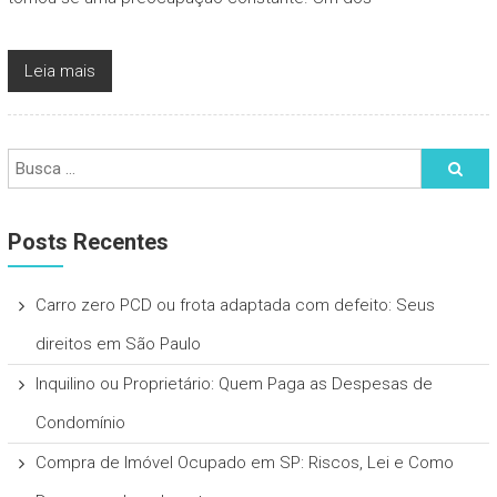
Leia mais
Posts Recentes
Carro zero PCD ou frota adaptada com defeito: Seus
direitos em São Paulo
Inquilino ou Proprietário: Quem Paga as Despesas de
Condomínio
Compra de Imóvel Ocupado em SP: Riscos, Lei e Como