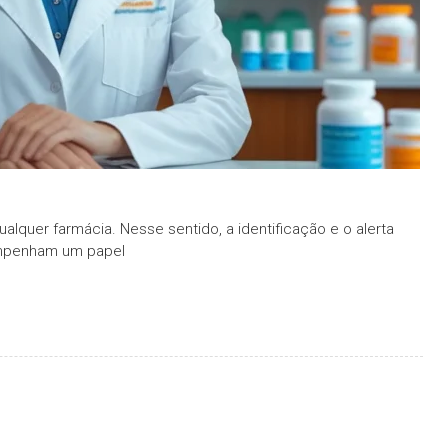
lquer farmácia. Nesse sentido, a identificação e o alerta
mpenham um papel