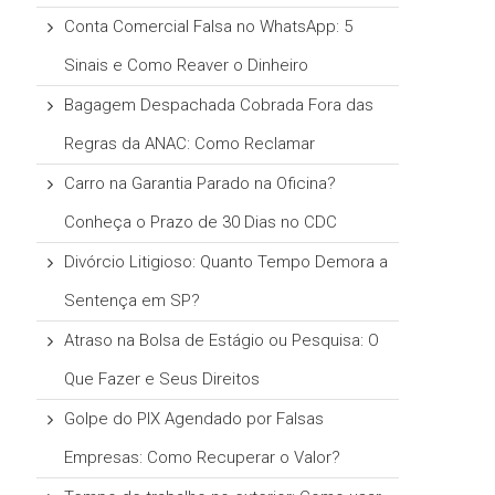
Conta Comercial Falsa no WhatsApp: 5
Sinais e Como Reaver o Dinheiro
Bagagem Despachada Cobrada Fora das
Regras da ANAC: Como Reclamar
Carro na Garantia Parado na Oficina?
Conheça o Prazo de 30 Dias no CDC
Divórcio Litigioso: Quanto Tempo Demora a
Sentença em SP?
Atraso na Bolsa de Estágio ou Pesquisa: O
Que Fazer e Seus Direitos
Golpe do PIX Agendado por Falsas
Empresas: Como Recuperar o Valor?