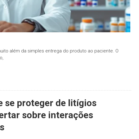
ito além da simples entrega do produto ao paciente. O
o,
se proteger de litígios
ertar sobre interações
s