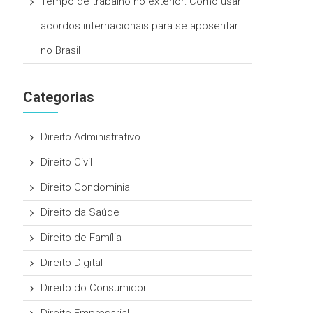
Tempo de trabalho no exterior: Como usar
acordos internacionais para se aposentar
no Brasil
Categorias
Direito Administrativo
Direito Civil
Direito Condominial
Direito da Saúde
Direito de Família
Direito Digital
Direito do Consumidor