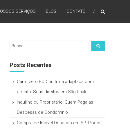
OSSOS SERVIÇOS
BLOG
CONTATO
Posts Recentes
Carro zero PCD ou frota adaptada com
defeito: Seus direitos em São Paulo
Inquilino ou Proprietário: Quem Paga as
Despesas de Condomínio
Compra de Imóvel Ocupado em SP: Riscos,