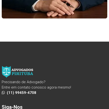
Precisando de Advogado?
Entre em contato conosco agora mesmo!
(11) 99459-4708
Siga-Nos