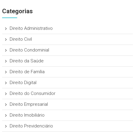
Categorias
Direito Administrativo
Direito Civil
Direito Condominial
Direito da Saúde
Direito de Família
Direito Digital
Direito do Consumidor
Direito Empresarial
Direito Imobiliário
Direito Previdenciário