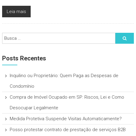
Leia mais
Posts Recentes
Inquilino ou Proprietário: Quem Paga as Despesas de
Condomínio
Compra de Imóvel Ocupado em SP: Riscos, Lei e Como
Desocupar Legalmente
Medida Protetiva Suspende Visitas Automaticamente?
Posso protestar contrato de prestação de serviços B2B