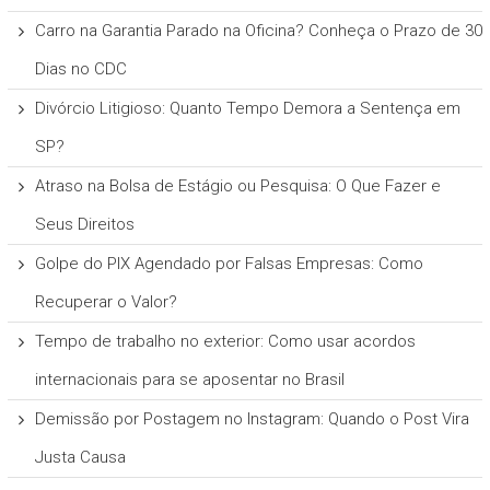
Carro na Garantia Parado na Oficina? Conheça o Prazo de 30
Dias no CDC
Divórcio Litigioso: Quanto Tempo Demora a Sentença em
SP?
Atraso na Bolsa de Estágio ou Pesquisa: O Que Fazer e
Seus Direitos
Golpe do PIX Agendado por Falsas Empresas: Como
Recuperar o Valor?
Tempo de trabalho no exterior: Como usar acordos
internacionais para se aposentar no Brasil
Demissão por Postagem no Instagram: Quando o Post Vira
Justa Causa