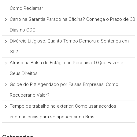
Como Reclamar
Carro na Garantia Parado na Oficina? Conheça o Prazo de 30
Dias no CDC
Divórcio Litigioso: Quanto Tempo Demora a Sentença em
SP?
Atraso na Bolsa de Estágio ou Pesquisa: O Que Fazer e
Seus Direitos
Golpe do PIX Agendado por Falsas Empresas: Como
Recuperar o Valor?
Tempo de trabalho no exterior: Como usar acordos
internacionais para se aposentar no Brasil