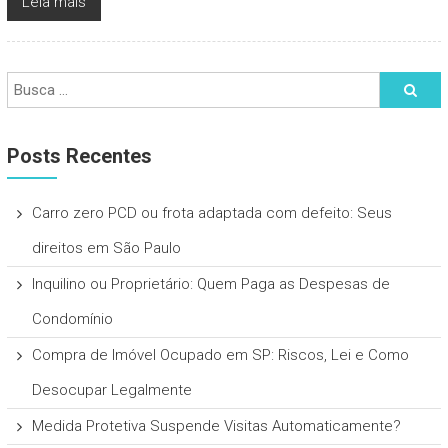
Leia mais
Posts Recentes
Carro zero PCD ou frota adaptada com defeito: Seus
direitos em São Paulo
Inquilino ou Proprietário: Quem Paga as Despesas de
Condomínio
Compra de Imóvel Ocupado em SP: Riscos, Lei e Como
Desocupar Legalmente
Medida Protetiva Suspende Visitas Automaticamente?