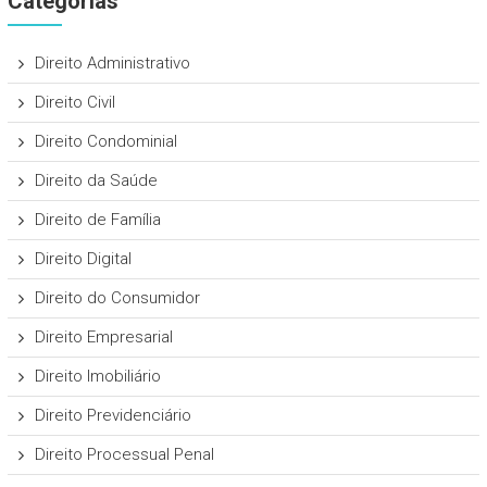
Categorias
Direito Administrativo
Direito Civil
Direito Condominial
Direito da Saúde
Direito de Família
Direito Digital
Direito do Consumidor
Direito Empresarial
Direito Imobiliário
Direito Previdenciário
Direito Processual Penal