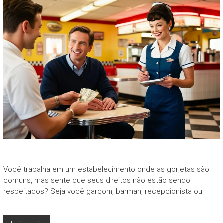
Você trabalha em um estabelecimento onde as gorjetas são
comuns, mas sente que seus direitos não estão sendo
respeitados? Seja você garçom, barman, recepcionista ou