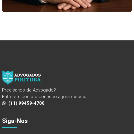
Precisando de Advogado?
Entre em contato conosco agora mesmo!
(11) 99459-4708
Siga-Nos