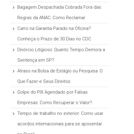
Bagagem Despachada Cobrada Fora das
Regras da ANAC: Como Reclamar
Carro na Garantia Parado na Oficina?
Conheça o Prazo de 30 Dias no CDC
Divórcio Litigioso: Quanto Tempo Demora a
Sentença em SP?
Atraso na Bolsa de Estágio ou Pesquisa: O
Que Fazer e Seus Direitos
Golpe do PIX Agendado por Falsas
Empresas: Como Recuperar o Valor?
Tempo de trabalho no exterior: Como usar
acordos internacionais para se aposentar