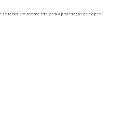
 se tornou um terreno fértil para a proliferação de golpes