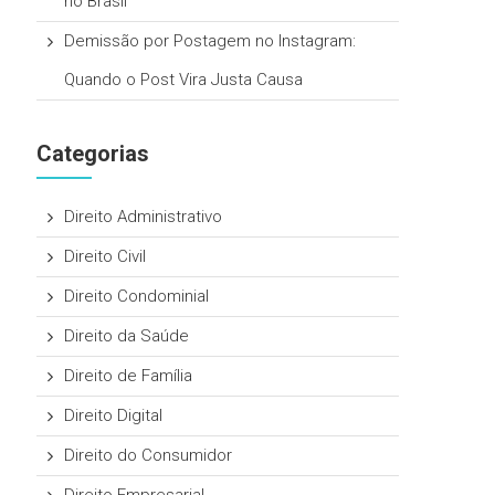
no Brasil
Demissão por Postagem no Instagram:
Quando o Post Vira Justa Causa
Categorias
Direito Administrativo
Direito Civil
Direito Condominial
Direito da Saúde
Direito de Família
Direito Digital
Direito do Consumidor