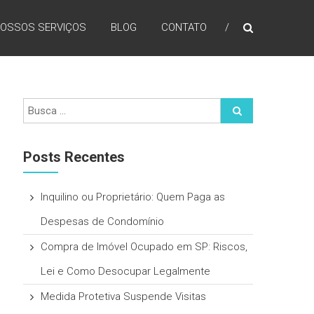
OSSOS SERVIÇOS
BLOG
CONTATO
Posts Recentes
Inquilino ou Proprietário: Quem Paga as
Despesas de Condomínio
Compra de Imóvel Ocupado em SP: Riscos,
Lei e Como Desocupar Legalmente
Medida Protetiva Suspende Visitas