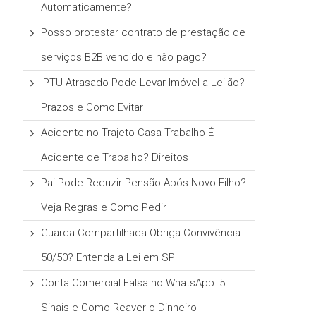
Automaticamente?
Posso protestar contrato de prestação de
serviços B2B vencido e não pago?
IPTU Atrasado Pode Levar Imóvel a Leilão?
Prazos e Como Evitar
Acidente no Trajeto Casa-Trabalho É
Acidente de Trabalho? Direitos
Pai Pode Reduzir Pensão Após Novo Filho?
Veja Regras e Como Pedir
Guarda Compartilhada Obriga Convivência
50/50? Entenda a Lei em SP
Conta Comercial Falsa no WhatsApp: 5
Sinais e Como Reaver o Dinheiro