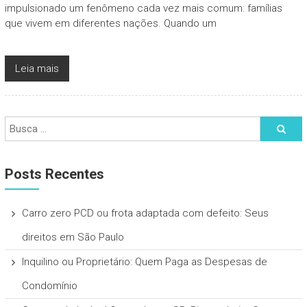
impulsionado um fenômeno cada vez mais comum: famílias
que vivem em diferentes nações. Quando um
Leia mais
Posts Recentes
Carro zero PCD ou frota adaptada com defeito: Seus
direitos em São Paulo
Inquilino ou Proprietário: Quem Paga as Despesas de
Condomínio