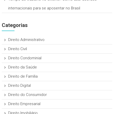
internacionais para se aposentar no Brasil
Categorias
Direito Administrativo
Direito Civil
Direito Condominial
Direito da Saúde
Direito de Família
Direito Digital
Direito do Consumidor
Direito Empresarial
Direito Imobiliário