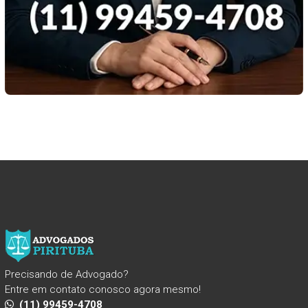
Precisando de Advogado?
Entre em contato conosco agora mesmo!
(11) 99459-4708