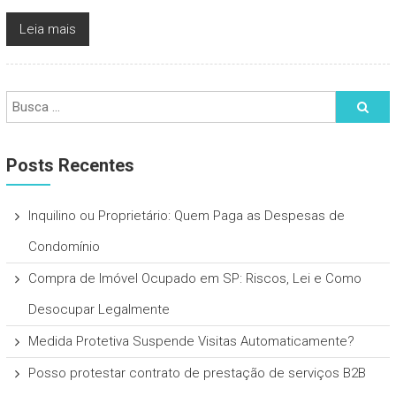
Leia mais
Posts Recentes
Inquilino ou Proprietário: Quem Paga as Despesas de
Condomínio
Compra de Imóvel Ocupado em SP: Riscos, Lei e Como
Desocupar Legalmente
Medida Protetiva Suspende Visitas Automaticamente?
Posso protestar contrato de prestação de serviços B2B