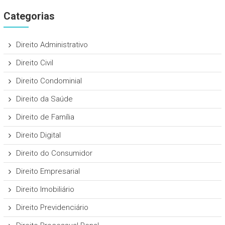
Categorias
Direito Administrativo
Direito Civil
Direito Condominial
Direito da Saúde
Direito de Família
Direito Digital
Direito do Consumidor
Direito Empresarial
Direito Imobiliário
Direito Previdenciário