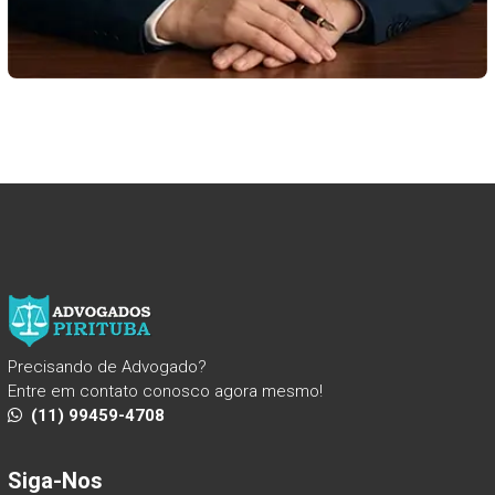
Precisando de Advogado?
Entre em contato conosco agora mesmo!
(11) 99459-4708
Siga-Nos