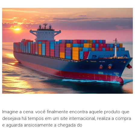
Imagine a cena: você finalmente encontra aquele produto que
desejava há tempos em um site internacional, realiza a compra
e aguarda ansiosamente a chegada do