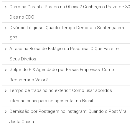
Carro na Garantia Parado na Oficina? Conheça o Prazo de 30
Dias no CDC
Divórcio Litigioso: Quanto Tempo Demora a Sentença em
SP?
Atraso na Bolsa de Estágio ou Pesquisa: O Que Fazer e
Seus Direitos
Golpe do PIX Agendado por Falsas Empresas: Como
Recuperar o Valor?
Tempo de trabalho no exterior: Como usar acordos
internacionais para se aposentar no Brasil
Demissão por Postagem no Instagram: Quando o Post Vira
Justa Causa