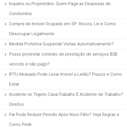
Inquilino ou Proprietário: Quem Paga as Despesas de
Condomínio
Compra de Imóvel Ocupado em SP: Riscos, Lei e Como
Desocupar Legalmente
Medida Protetiva Suspende Visitas Automaticamente?
Posso protestar contrato de prestação de serviços B2B
vencido e não pago?
IPTU Atrasado Pode Levar Imóvel a Leilão? Prazos e Como
Evitar
Acidente no Trajeto Casa-Trabalho É Acidente de Trabalho?
Direitos
Pai Pode Reduzir Pensão Após Novo Filho? Veja Regras e
Como Pedir