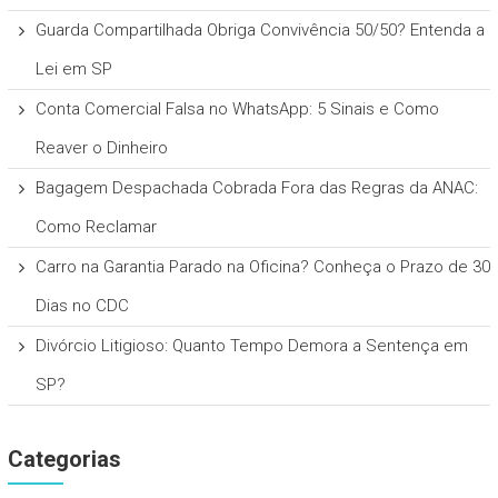
Guarda Compartilhada Obriga Convivência 50/50? Entenda a
Lei em SP
Conta Comercial Falsa no WhatsApp: 5 Sinais e Como
Reaver o Dinheiro
Bagagem Despachada Cobrada Fora das Regras da ANAC:
Como Reclamar
Carro na Garantia Parado na Oficina? Conheça o Prazo de 30
Dias no CDC
Divórcio Litigioso: Quanto Tempo Demora a Sentença em
SP?
Categorias