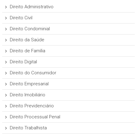
Direito Administrativo
Direito Civil
Direito Condominial
Direito da Saúde
Direito de Família
Direito Digital
Direito do Consumidor
Direito Empresarial
Direito Imobiliário
Direito Previdenciário
Direito Processual Penal
Direito Trabalhista