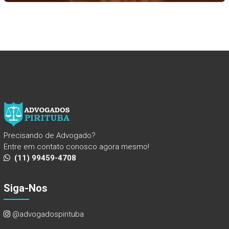
Precisando de Advogado?
Entre em contato conosco agora mesmo!
(11) 99459-4708
Siga-Nos
@advogadospirituba