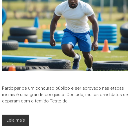
Participar de um concurso público e ser aprovado nas etapas
iniciais é uma grande conquista. Contudo, muitos candidatos se
deparam com o temido Teste de
Leia mais