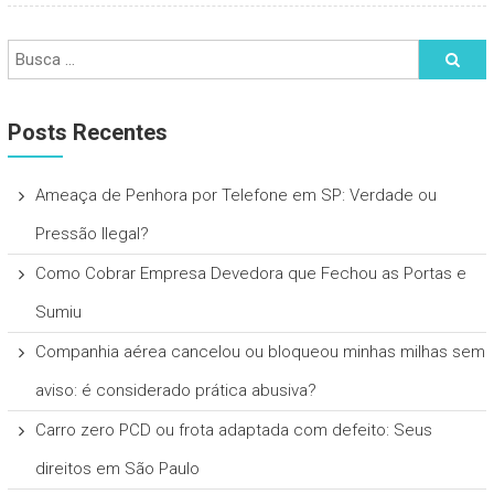
Posts Recentes
Ameaça de Penhora por Telefone em SP: Verdade ou
Pressão Ilegal?
Como Cobrar Empresa Devedora que Fechou as Portas e
Sumiu
Companhia aérea cancelou ou bloqueou minhas milhas sem
aviso: é considerado prática abusiva?
Carro zero PCD ou frota adaptada com defeito: Seus
direitos em São Paulo