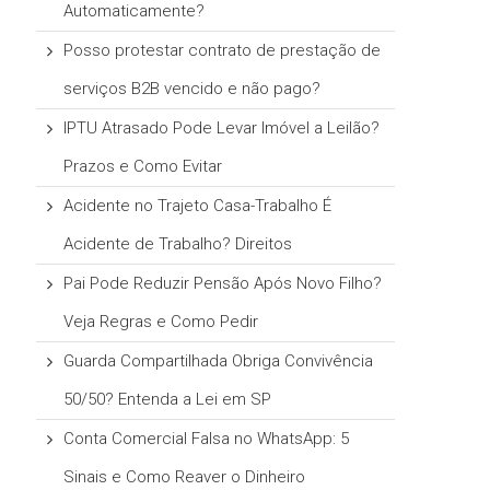
Automaticamente?
Posso protestar contrato de prestação de
serviços B2B vencido e não pago?
IPTU Atrasado Pode Levar Imóvel a Leilão?
Prazos e Como Evitar
Acidente no Trajeto Casa-Trabalho É
Acidente de Trabalho? Direitos
Pai Pode Reduzir Pensão Após Novo Filho?
Veja Regras e Como Pedir
Guarda Compartilhada Obriga Convivência
50/50? Entenda a Lei em SP
Conta Comercial Falsa no WhatsApp: 5
Sinais e Como Reaver o Dinheiro