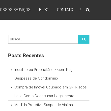
OSSOS SERVIÇOS
BLOG
CONTATO
Posts Recentes
Inquilino ou Proprietário: Quem Paga as
Despesas de Condomínio
Compra de Imóvel Ocupado em SP: Riscos,
Lei e Como Desocupar Legalmente
Medida Protetiva Suspende Visitas