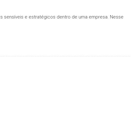
ais sensíveis e estratégicos dentro de uma empresa. Nesse