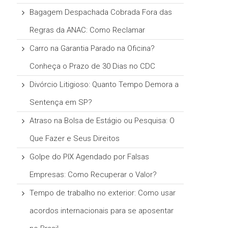
Bagagem Despachada Cobrada Fora das
Regras da ANAC: Como Reclamar
Carro na Garantia Parado na Oficina?
Conheça o Prazo de 30 Dias no CDC
Divórcio Litigioso: Quanto Tempo Demora a
Sentença em SP?
Atraso na Bolsa de Estágio ou Pesquisa: O
Que Fazer e Seus Direitos
Golpe do PIX Agendado por Falsas
Empresas: Como Recuperar o Valor?
Tempo de trabalho no exterior: Como usar
acordos internacionais para se aposentar