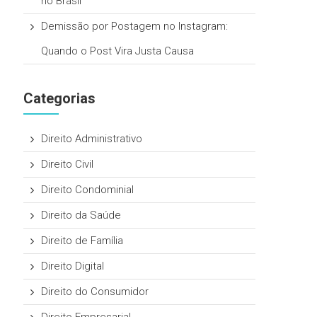
no Brasil
Demissão por Postagem no Instagram:
Quando o Post Vira Justa Causa
Categorias
Direito Administrativo
Direito Civil
Direito Condominial
Direito da Saúde
Direito de Família
Direito Digital
Direito do Consumidor