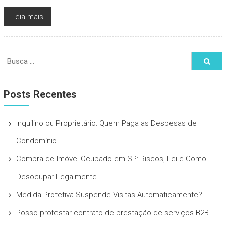
Leia mais
Posts Recentes
Inquilino ou Proprietário: Quem Paga as Despesas de
Condomínio
Compra de Imóvel Ocupado em SP: Riscos, Lei e Como
Desocupar Legalmente
Medida Protetiva Suspende Visitas Automaticamente?
Posso protestar contrato de prestação de serviços B2B