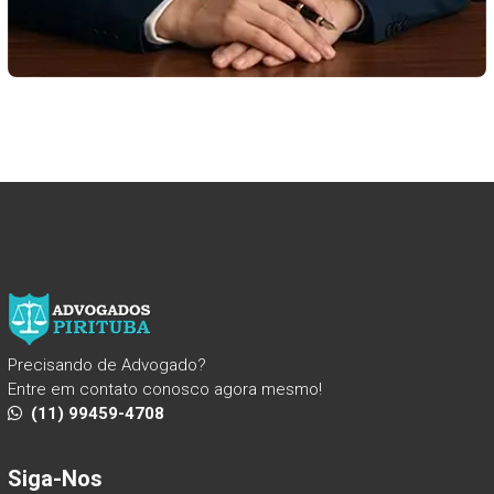
Precisando de Advogado?
Entre em contato conosco agora mesmo!
(11) 99459-4708
Siga-Nos