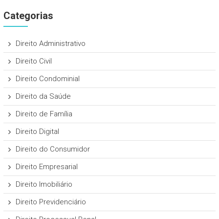
Categorias
Direito Administrativo
Direito Civil
Direito Condominial
Direito da Saúde
Direito de Família
Direito Digital
Direito do Consumidor
Direito Empresarial
Direito Imobiliário
Direito Previdenciário