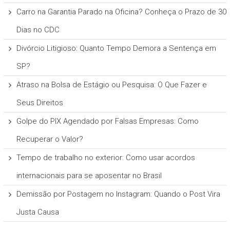
Carro na Garantia Parado na Oficina? Conheça o Prazo de 30
Dias no CDC
Divórcio Litigioso: Quanto Tempo Demora a Sentença em
SP?
Atraso na Bolsa de Estágio ou Pesquisa: O Que Fazer e
Seus Direitos
Golpe do PIX Agendado por Falsas Empresas: Como
Recuperar o Valor?
Tempo de trabalho no exterior: Como usar acordos
internacionais para se aposentar no Brasil
Demissão por Postagem no Instagram: Quando o Post Vira
Justa Causa