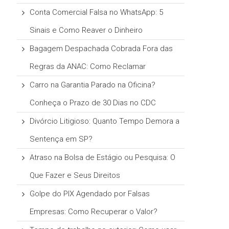
Conta Comercial Falsa no WhatsApp: 5
Sinais e Como Reaver o Dinheiro
Bagagem Despachada Cobrada Fora das
Regras da ANAC: Como Reclamar
Carro na Garantia Parado na Oficina?
Conheça o Prazo de 30 Dias no CDC
Divórcio Litigioso: Quanto Tempo Demora a
Sentença em SP?
Atraso na Bolsa de Estágio ou Pesquisa: O
Que Fazer e Seus Direitos
Golpe do PIX Agendado por Falsas
Empresas: Como Recuperar o Valor?