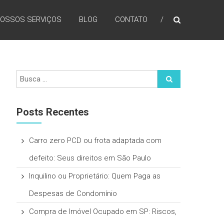
OSSOS SERVIÇOS
BLOG
CONTATO
Posts Recentes
Carro zero PCD ou frota adaptada com
defeito: Seus direitos em São Paulo
Inquilino ou Proprietário: Quem Paga as
Despesas de Condomínio
Compra de Imóvel Ocupado em SP: Riscos,