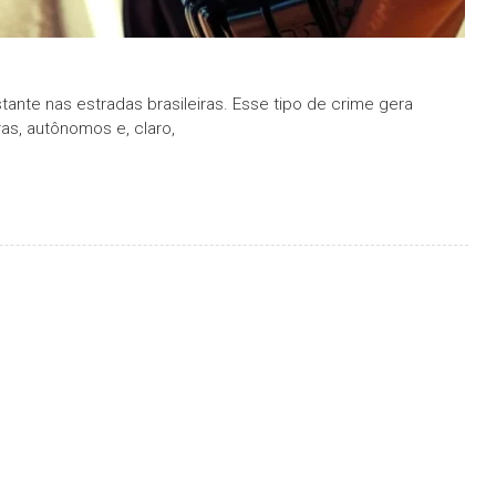
tante nas estradas brasileiras. Esse tipo de crime gera
as, autônomos e, claro,