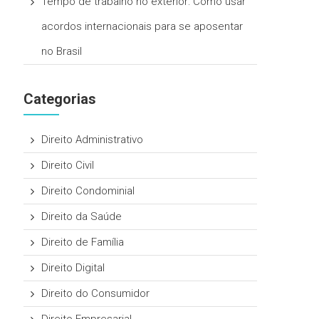
Tempo de trabalho no exterior: Como usar
acordos internacionais para se aposentar
no Brasil
Categorias
Direito Administrativo
Direito Civil
Direito Condominial
Direito da Saúde
Direito de Família
Direito Digital
Direito do Consumidor